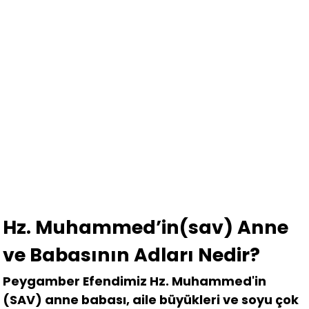
Hz. Muhammed’in(sav) Anne
ve Babasının Adları Nedir?
Peygamber Efendimiz Hz. Muhammed'in
(SAV) anne babası, aile büyükleri ve soyu çok