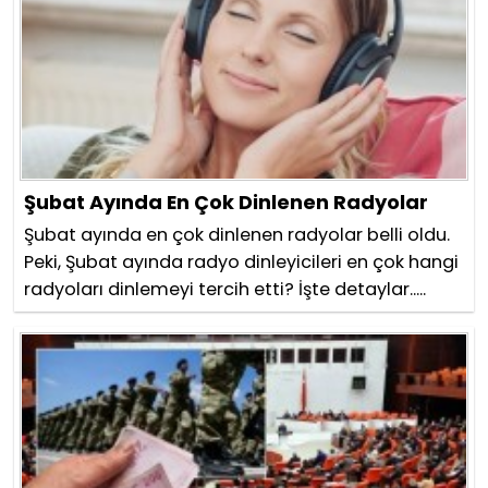
Şubat Ayında En Çok Dinlenen Radyolar
Şubat ayında en çok dinlenen radyolar belli oldu.
Peki, Şubat ayında radyo dinleyicileri en çok hangi
radyoları dinlemeyi tercih etti? İşte detaylar.....