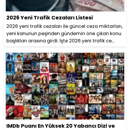
2026 Yeni Trafik Cezaları Listesi
2026 yeni trafik cezaları ile güncel ceza miktarları,
yeni kanunun peşinden gündemin öne çıkan konu
başlıkları arasına girdi. İşte 2026 yeni trafik ce...
IMDb Puanı En Yüksek 20 Yabancı Dizi ve