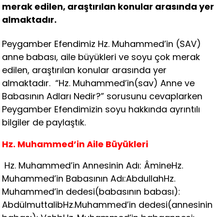
merak edilen, araştırılan konular arasında yer
almaktadır.
Peygamber Efendimiz Hz. Muhammed’in (SAV)
anne babası, aile büyükleri ve soyu çok merak
edilen, araştırılan konular arasında yer
almaktadır. “Hz. Muhammed’in(sav) Anne ve
Babasının Adları Nedir?” sorusunu cevaplarken
Peygamber Efendimizin soyu hakkında ayrıntılı
bilgiler de paylaştık.
Hz. Muhammed’in Aile Büyükleri
Hz. Muhammed’in Annesinin Adı: ÂmineHz.
Muhammed’in Babasının Adı:AbdullahHz.
Muhammed’in dedesi(babasının babası):
AbdülmuttalibHz.Muhammed’in dedesi(annesinin