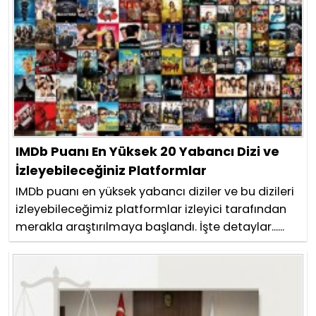
IMDb Puanı En Yüksek 20 Yabancı Dizi ve
İzleyebileceğiniz Platformlar
IMDb puanı en yüksek yabancı diziler ve bu dizileri
izleyebileceğimiz platformlar izleyici tarafından
merakla araştırılmaya başlandı. İşte detaylar......