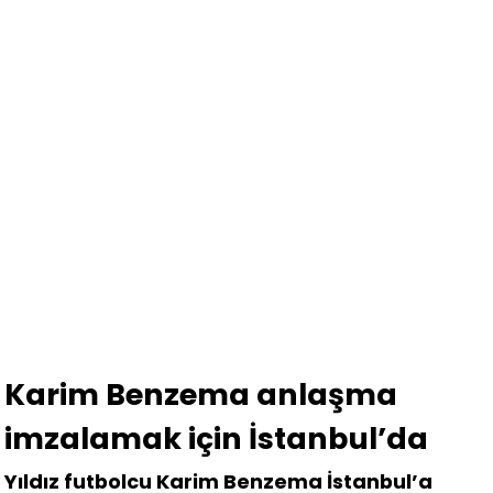
Karim Benzema anlaşma
imzalamak için İstanbul’da
Yıldız futbolcu Karim Benzema İstanbul’a