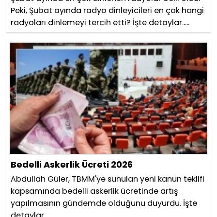
Peki, Şubat ayında radyo dinleyicileri en çok hangi
radyoları dinlemeyi tercih etti? İşte detaylar.....
Bedelli Askerlik Ücreti 2026
Abdullah Güler, TBMM'ye sunulan yeni kanun teklifi
kapsamında bedelli askerlik ücretinde artış
yapılmasının gündemde olduğunu duyurdu. İşte
detaylar.....