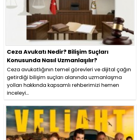
Ceza Avukatı Nedir? Bilişim Suçları
Konusunda Nasıl Uzmanlaşılır?
Ceza avukatlığının temel görevleri ve dijital çağın
getirdiği bilişim suçları alanında uzmanlaşma
yolları hakkında kapsamlı rehberimizi hemen
inceleyi...