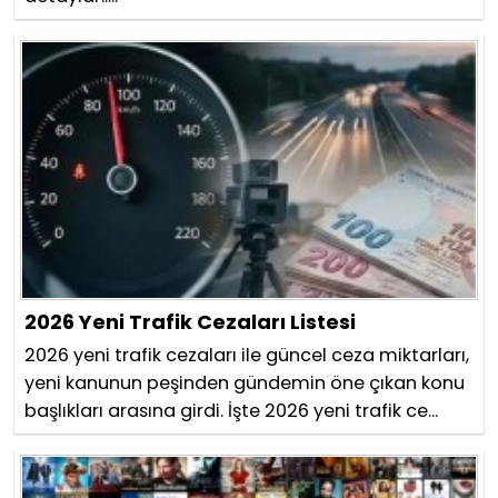
2026 Yeni Trafik Cezaları Listesi
2026 yeni trafik cezaları ile güncel ceza miktarları,
yeni kanunun peşinden gündemin öne çıkan konu
başlıkları arasına girdi. İşte 2026 yeni trafik ce...