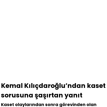
Kemal Kılıçdaroğlu’ndan kaset
sorusuna şaşırtan yanıt
Kaset olaylarından sonra görevinden olan