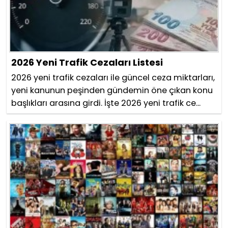
2026 Yeni Trafik Cezaları Listesi
2026 yeni trafik cezaları ile güncel ceza miktarları,
yeni kanunun peşinden gündemin öne çıkan konu
başlıkları arasına girdi. İşte 2026 yeni trafik ce...