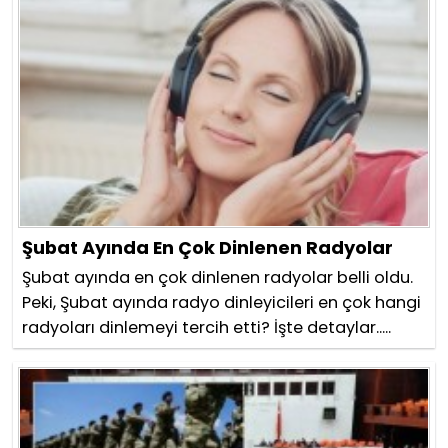
Şubat Ayında En Çok Dinlenen Radyolar
Şubat ayında en çok dinlenen radyolar belli oldu.
Peki, Şubat ayında radyo dinleyicileri en çok hangi
radyoları dinlemeyi tercih etti? İşte detaylar.....