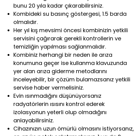
bunu 20 yıla kadar çıkarabilirsiniz.
Kombideki su basınç göstergesi, 1.5 barda
olmalıdır.
Her yıl kış mevsimi öncesi kombinizin yetkili
servisini çağırarak gerekli kontrollerin ve
temizliğin yapılması sağlanmalıdır.
Kombiniz herhangi bir neden ile arıza
konumuna geçer ise kullanma klavuzunda
yer alan arıza giderme metodlarını
inceleyebilir, bir çözüm bulamazsanız yetkili
servise haber vermelisiniz.
Evin ısınmadığını düşünüyorsanız
radyatörlerin ısısını kontrol ederek
izolasyonun yeterli olup olmadığını
anlayabilirsiniz.
Cihazınızın uzun ömürlü olmasını istiyorsanız,