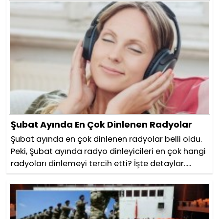
Şubat Ayında En Çok Dinlenen Radyolar
Şubat ayında en çok dinlenen radyolar belli oldu.
Peki, Şubat ayında radyo dinleyicileri en çok hangi
radyoları dinlemeyi tercih etti? İşte detaylar.....