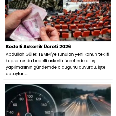
Bedelli Askerlik Ücreti 2026
Abdullah Güler, TBMM'ye sunulan yeni kanun teklifi
kapsamında bedelli askerlik ücretinde artış
yapılmasının gündemde olduğunu duyurdu. İşte
detaylar.....