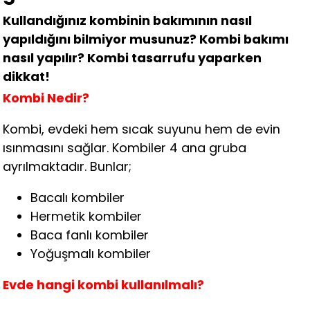
Kullandığınız kombinin bakımının nasıl
yapıldığını bilmiyor musunuz? Kombi bakımı
nasıl yapılır? Kombi tasarrufu yaparken
dikkat!
Kombi Nedir?
Kombi, evdeki hem sıcak suyunu hem de evin
ısınmasını sağlar. Kombiler 4 ana gruba
ayrılmaktadır. Bunlar;
Bacalı kombiler
Hermetik kombiler
Baca fanlı kombiler
Yoğuşmalı kombiler
Evde hangi kombi kullanılmalı?