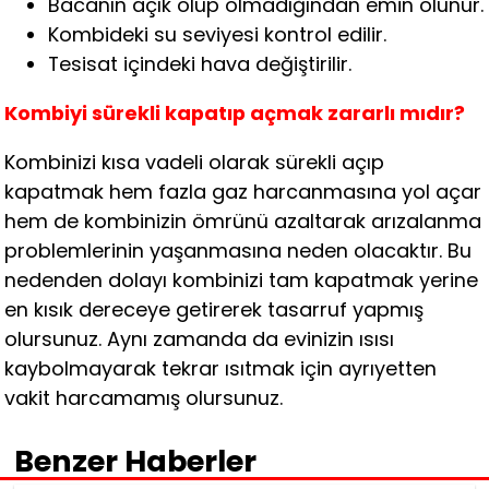
Bacanın açık olup olmadığından emin olunur.
Kombideki su seviyesi kontrol edilir.
Tesisat içindeki hava değiştirilir.
Kombiyi sürekli kapatıp açmak zararlı mıdır?
Kombinizi kısa vadeli olarak sürekli açıp
kapatmak hem fazla gaz harcanmasına yol açar
hem de kombinizin ömrünü azaltarak arızalanma
problemlerinin yaşanmasına neden olacaktır. Bu
nedenden dolayı kombinizi tam kapatmak yerine
en kısık dereceye getirerek tasarruf yapmış
olursunuz. Aynı zamanda da evinizin ısısı
kaybolmayarak tekrar ısıtmak için ayrıyetten
vakit harcamamış olursunuz.
Benzer Haberler