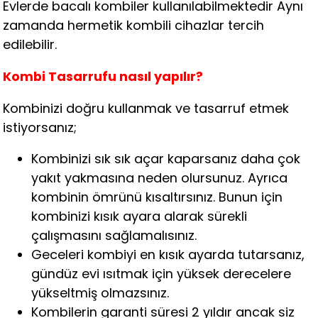
Evlerde bacalı kombiler kullanılabilmektedir Aynı
zamanda hermetik kombili cihazlar tercih
edilebilir.
Kombi Tasarrufu nasıl yapılır?
Kombinizi doğru kullanmak ve tasarruf etmek
istiyorsanız;
Kombinizi sık sık açar kaparsanız daha çok
yakıt yakmasına neden olursunuz. Ayrıca
kombinin ömrünü kısaltırsınız. Bunun için
kombinizi kısık ayara alarak sürekli
çalışmasını sağlamalısınız.
Geceleri kombiyi en kısık ayarda tutarsanız,
gündüz evi ısıtmak için yüksek derecelere
yükseltmiş olmazsınız.
Kombilerin garanti süresi 2 yıldır ancak siz