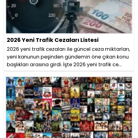
2026 Yeni Trafik Cezaları Listesi
2026 yeni trafik cezaları ile güncel ceza miktarları,
yeni kanunun peşinden gündemin öne çıkan konu
başlıkları arasına girdi. İşte 2026 yeni trafik ce...