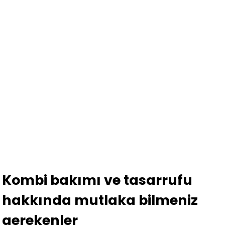
Kombi bakımı ve tasarrufu
hakkında mutlaka bilmeniz
gerekenler