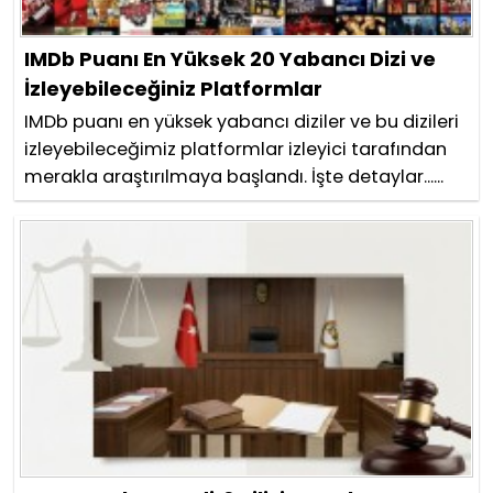
IMDb Puanı En Yüksek 20 Yabancı Dizi ve
İzleyebileceğiniz Platformlar
IMDb puanı en yüksek yabancı diziler ve bu dizileri
izleyebileceğimiz platformlar izleyici tarafından
merakla araştırılmaya başlandı. İşte detaylar......