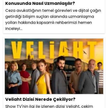
Konusunda Nasıl Uzmanlaşılır?
Ceza avukatlığının temel görevleri ve dijital çağın
getirdiği bilişim suçları alanında uzmanlaşma
yolları hakkında kapsamlı rehberimizi hemen
inceleyi...
Veliaht Dizisi Nerede Çekiliyor?
Show TV'nin ilgi ile izlenen dizisi Veliaht, çekim