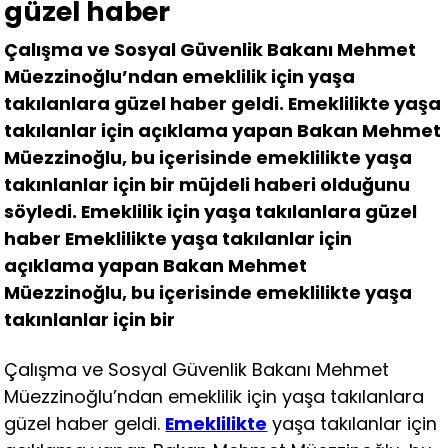
güzel haber
Çalışma ve Sosyal Güvenlik Bakanı Mehmet
Müezzinoğlu’ndan emeklilik için yaşa
takılanlara güzel haber geldi. Emeklilikte yaşa
takılanlar için açıklama yapan Bakan Mehmet
Müezzinoğlu, bu içerisinde emeklilikte yaşa
takınlanlar için bir müjdeli haberi olduğunu
söyledi. Emeklilik için yaşa takılanlara güzel
haber Emeklilikte yaşa takılanlar için
açıklama yapan Bakan Mehmet
Müezzinoğlu, bu içerisinde emeklilikte yaşa
takınlanlar için bir
Çalışma ve Sosyal Güvenlik Bakanı Mehmet
Müezzinoğlu’ndan emeklilik için yaşa takılanlara
güzel haber geldi.
Emeklilikte
yaşa takılanlar için