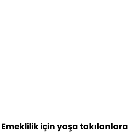
Emeklilik için yaşa takılanlara