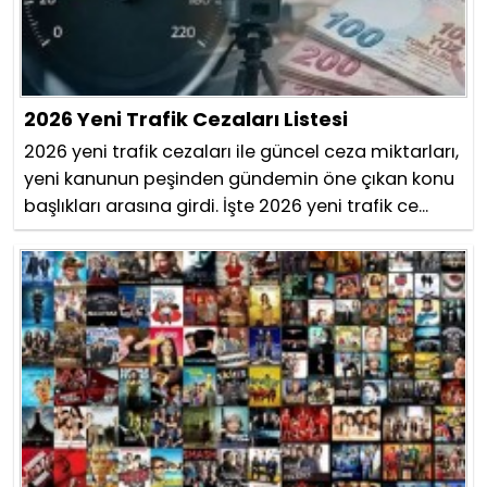
2026 Yeni Trafik Cezaları Listesi
2026 yeni trafik cezaları ile güncel ceza miktarları,
yeni kanunun peşinden gündemin öne çıkan konu
başlıkları arasına girdi. İşte 2026 yeni trafik ce...