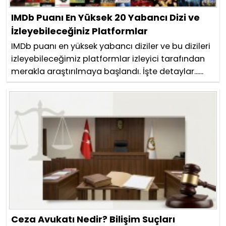
IMDb Puanı En Yüksek 20 Yabancı Dizi ve
İzleyebileceğiniz Platformlar
IMDb puanı en yüksek yabancı diziler ve bu dizileri
izleyebileceğimiz platformlar izleyici tarafından
merakla araştırılmaya başlandı. İşte detaylar......
Ceza Avukatı Nedir? Bilişim Suçları