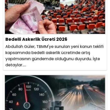
Bedelli Askerlik Ücreti 2026
Abdullah Güler, TBMM'ye sunulan yeni kanun teklifi
kapsamında bedelli askerlik ücretinde artış
yapılmasının gündemde olduğunu duyurdu. İşte
detaylar.....