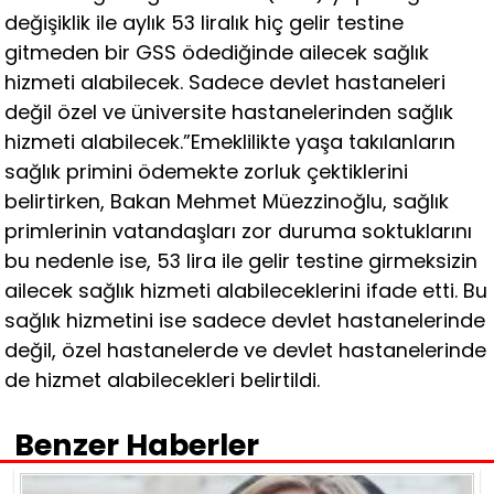
değişiklik ile aylık 53 liralık hiç gelir testine
gitmeden bir GSS ödediğinde ailecek sağlık
hizmeti alabilecek. Sadece devlet hastaneleri
değil özel ve üniversite hastanelerinden sağlık
hizmeti alabilecek.”Emeklilikte yaşa takılanların
sağlık primini ödemekte zorluk çektiklerini
belirtirken, Bakan Mehmet Müezzinoğlu, sağlık
primlerinin vatandaşları zor duruma soktuklarını
bu nedenle ise, 53 lira ile gelir testine girmeksizin
ailecek sağlık hizmeti alabileceklerini ifade etti. Bu
sağlık hizmetini ise sadece devlet hastanelerinde
değil, özel hastanelerde ve devlet hastanelerinde
de hizmet alabilecekleri belirtildi.
Benzer Haberler