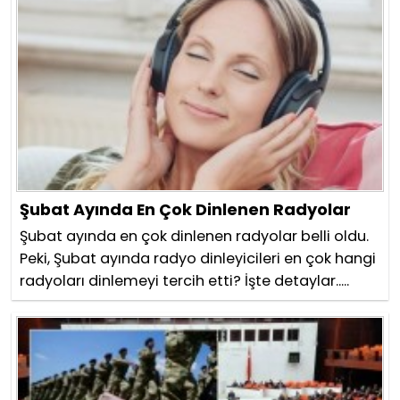
Şubat Ayında En Çok Dinlenen Radyolar
Şubat ayında en çok dinlenen radyolar belli oldu.
Peki, Şubat ayında radyo dinleyicileri en çok hangi
radyoları dinlemeyi tercih etti? İşte detaylar.....