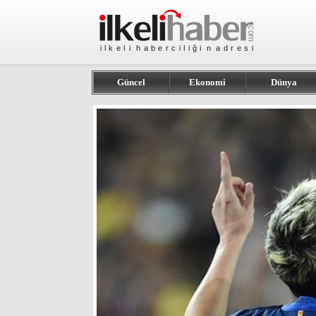
Güncel
Ekonomi
Dünya