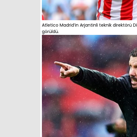
Atletico Madrid’in Arjantinli teknik direktörü 
görüldü.