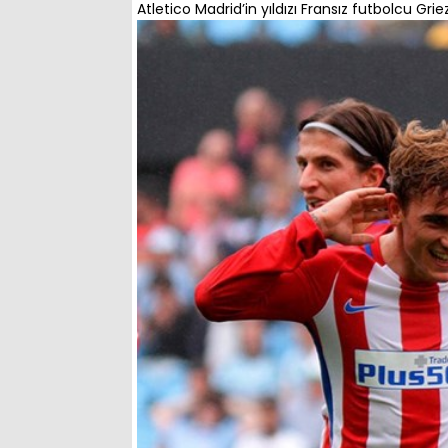
Atletico Madrid’in yıldızı Fransız futbolcu Grie