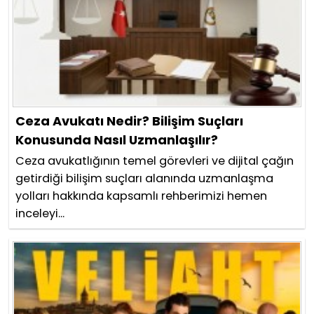
Ceza Avukatı Nedir? Bilişim Suçları
Konusunda Nasıl Uzmanlaşılır?
Ceza avukatlığının temel görevleri ve dijital çağın
getirdiği bilişim suçları alanında uzmanlaşma
yolları hakkında kapsamlı rehberimizi hemen
inceleyi...