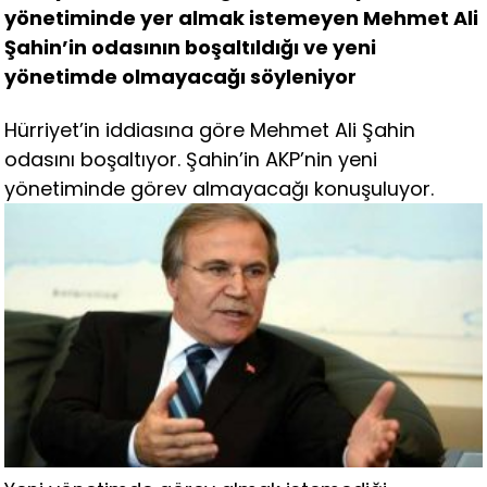
yönetiminde yer almak istemeyen Mehmet Ali
Şahin’in odasının boşaltıldığı ve yeni
yönetimde olmayacağı söyleniyor
Hürriyet’in iddiasına göre Mehmet Ali Şahin
odasını boşaltıyor. Şahin’in AKP’nin yeni
yönetiminde görev almayacağı konuşuluyor.