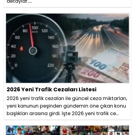
detaylar.....
2026 Yeni Trafik Cezaları Listesi
2026 yeni trafik cezaları ile güncel ceza miktarları,
yeni kanunun peşinden gündemin öne çıkan konu
başlıkları arasına girdi. İşte 2026 yeni trafik ce...