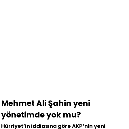
Mehmet Ali Şahin yeni
yönetimde yok mu?
Hürriyet’in iddiasına göre AKP’nin yeni