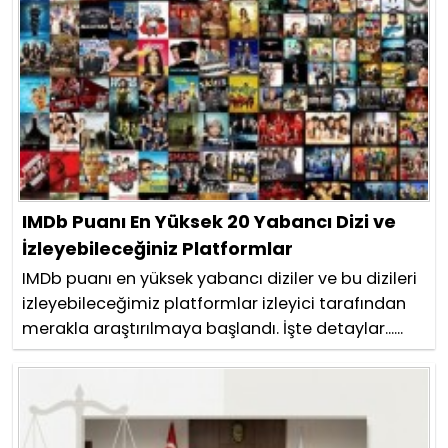
IMDb Puanı En Yüksek 20 Yabancı Dizi ve
İzleyebileceğiniz Platformlar
IMDb puanı en yüksek yabancı diziler ve bu dizileri
izleyebileceğimiz platformlar izleyici tarafından
merakla araştırılmaya başlandı. İşte detaylar......