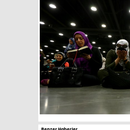
Benzer Haberler