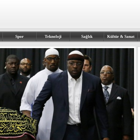
Spor
Teknoloji
Sağlık
Kültür & Sanat