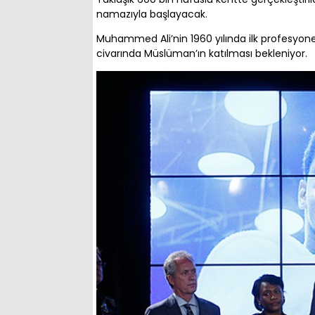
namazıyla başlayacak.
Muhammed Ali’nin 1960 yılında ilk profesyon
civarında Müslüman’ın katılması bekleniyor.