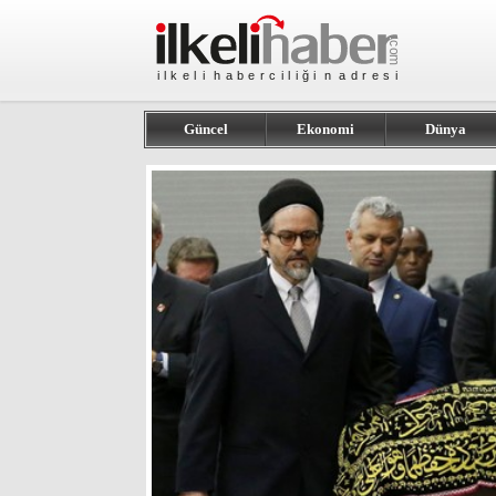
Güncel
Ekonomi
Dünya