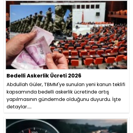
Bedelli Askerlik Ücreti 2026
Abdullah Güler, TBMM'ye sunulan yeni kanun teklifi
kapsamında bedelli askerlik ücretinde artış
yapılmasının gündemde olduğunu duyurdu. İşte
detaylar.....