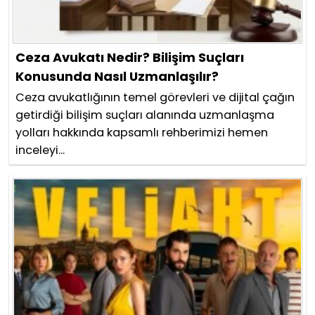
Ceza Avukatı Nedir? Bilişim Suçları
Konusunda Nasıl Uzmanlaşılır?
Ceza avukatlığının temel görevleri ve dijital çağın
getirdiği bilişim suçları alanında uzmanlaşma
yolları hakkında kapsamlı rehberimizi hemen
inceleyi...