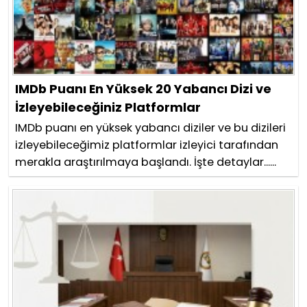
IMDb Puanı En Yüksek 20 Yabancı Dizi ve
İzleyebileceğiniz Platformlar
IMDb puanı en yüksek yabancı diziler ve bu dizileri
izleyebileceğimiz platformlar izleyici tarafından
merakla araştırılmaya başlandı. İşte detaylar......