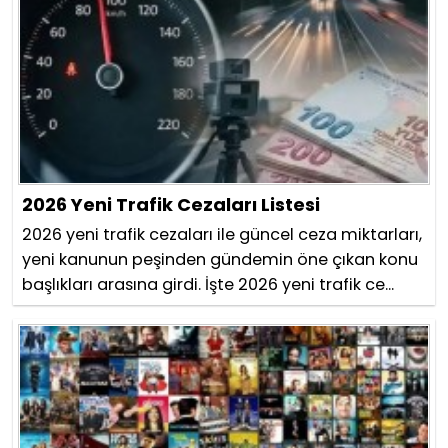
2026 Yeni Trafik Cezaları Listesi
2026 yeni trafik cezaları ile güncel ceza miktarları,
yeni kanunun peşinden gündemin öne çıkan konu
başlıkları arasına girdi. İşte 2026 yeni trafik ce...