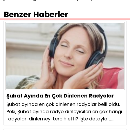
Benzer Haberler
Şubat Ayında En Çok Dinlenen Radyolar
Şubat ayında en çok dinlenen radyolar belli oldu.
Peki, Şubat ayında radyo dinleyicileri en çok hangi
radyoları dinlemeyi tercih etti? İşte detaylar.....