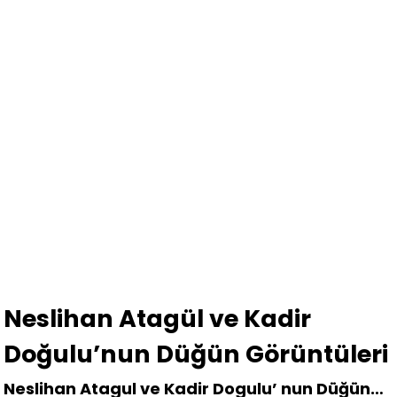
Neslihan Atagül ve Kadir
Doğulu’nun Düğün Görüntüleri
Neslihan Atagul ve Kadir Dogulu’ nun Düğün…