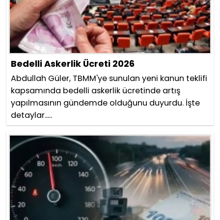
Bedelli Askerlik Ücreti 2026
Abdullah Güler, TBMM'ye sunulan yeni kanun teklifi
kapsamında bedelli askerlik ücretinde artış
yapılmasının gündemde olduğunu duyurdu. İşte
detaylar.....