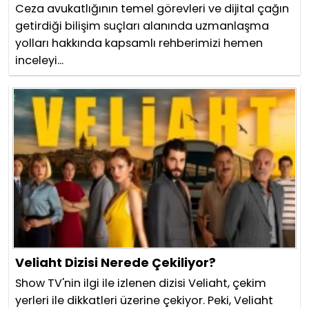
Ceza avukatlığının temel görevleri ve dijital çağın
getirdiği bilişim suçları alanında uzmanlaşma
yolları hakkında kapsamlı rehberimizi hemen
inceleyi...
Veliaht Dizisi Nerede Çekiliyor?
Show TV'nin ilgi ile izlenen dizisi Veliaht, çekim
yerleri ile dikkatleri üzerine çekiyor. Peki, Veliaht