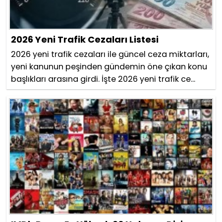
2026 Yeni Trafik Cezaları Listesi
2026 yeni trafik cezaları ile güncel ceza miktarları,
yeni kanunun peşinden gündemin öne çıkan konu
başlıkları arasına girdi. İşte 2026 yeni trafik ce...