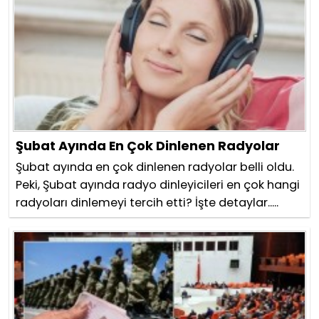
Şubat Ayında En Çok Dinlenen Radyolar
Şubat ayında en çok dinlenen radyolar belli oldu.
Peki, Şubat ayında radyo dinleyicileri en çok hangi
radyoları dinlemeyi tercih etti? İşte detaylar.....