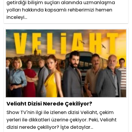
getirdiği bilişim suçları alanında uzmanlaşma
yolları hakkında kapsamlı rehberimizi hemen
inceleyi...
Veliaht Dizisi Nerede Çekiliyor?
Show TV'nin ilgi ile izlenen dizisi Veliaht, çekim
yerleri ile dikkatleri üzerine çekiyor. Peki, Veliaht
dizisi nerede çekiliyor? İşte detaylar...