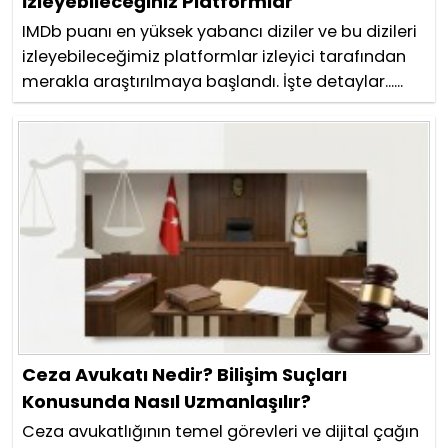
İzleyebileceğiniz Platformlar
IMDb puanı en yüksek yabancı diziler ve bu dizileri
izleyebileceğimiz platformlar izleyici tarafından
merakla araştırılmaya başlandı. İşte detaylar......
Ceza Avukatı Nedir? Bilişim Suçları
Konusunda Nasıl Uzmanlaşılır?
Ceza avukatlığının temel görevleri ve dijital çağın