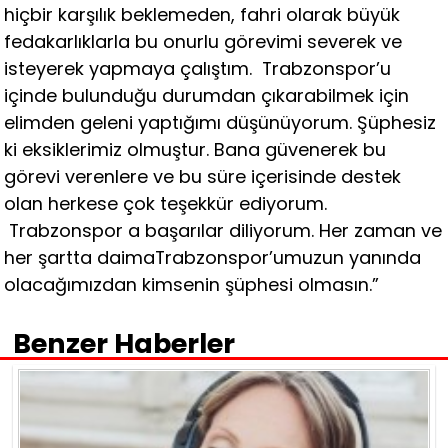
hiçbir karşılık beklemeden, fahri olarak büyük
fedakarlıklarla bu onurlu görevimi severek ve
isteyerek yapmaya çalıştım. Trabzonspor’u
içinde bulunduğu durumdan çıkarabilmek için
elimden geleni yaptığımı düşünüyorum. Şüphesiz
ki eksiklerimiz olmuştur. Bana güvenerek bu
görevi verenlere ve bu süre içerisinde destek
olan herkese çok teşekkür ediyorum.
Trabzonspor a başarılar diliyorum. Her zaman ve
her şartta daimaTrabzonspor’umuzun yanında
olacağımızdan kimsenin şüphesi olmasın.”
Benzer Haberler