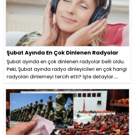
Şubat Ayında En Çok Dinlenen Radyolar
Şubat ayında en çok dinlenen radyolar belli oldu.
Peki, Şubat ayında radyo dinleyicileri en çok hangi
radyoları dinlemeyi tercih etti? İşte detaylar.....