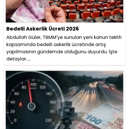
Bedelli Askerlik Ücreti 2026
Abdullah Güler, TBMM'ye sunulan yeni kanun teklifi
kapsamında bedelli askerlik ücretinde artış
yapılmasının gündemde olduğunu duyurdu. İşte
detaylar.....