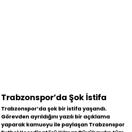
Trabzonspor’da Şok İstifa
Trabzonspor’da şok bir istifa yaşandı.
Görevden ayrıldığını yazılı bir açıklama
yaparak kamuoyu ile paylaşan Trabzonspor