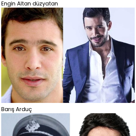
Engin Altan düzyatan
Barış Arduç