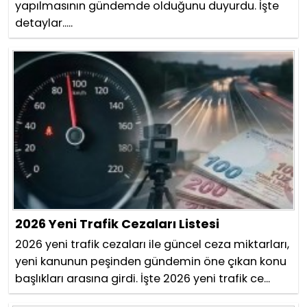
yapılmasının gündemde olduğunu duyurdu. İşte
detaylar.....
2026 Yeni Trafik Cezaları Listesi
2026 yeni trafik cezaları ile güncel ceza miktarları,
yeni kanunun peşinden gündemin öne çıkan konu
başlıkları arasına girdi. İşte 2026 yeni trafik ce...