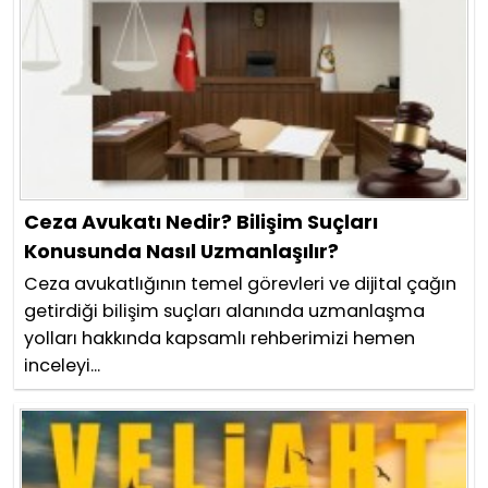
Ceza Avukatı Nedir? Bilişim Suçları
Konusunda Nasıl Uzmanlaşılır?
Ceza avukatlığının temel görevleri ve dijital çağın
getirdiği bilişim suçları alanında uzmanlaşma
yolları hakkında kapsamlı rehberimizi hemen
inceleyi...