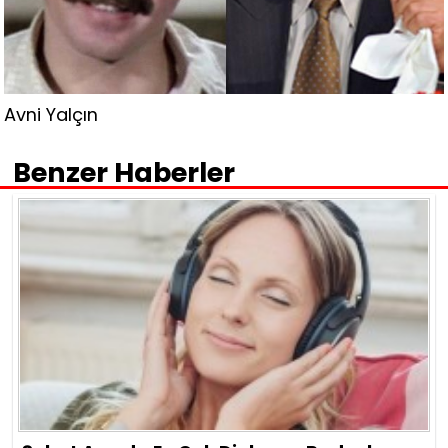
Avni Yalçın
Benzer Haberler