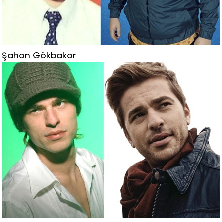
Şahan Gökbakar