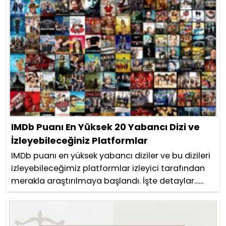
IMDb Puanı En Yüksek 20 Yabancı Dizi ve
İzleyebileceğiniz Platformlar
IMDb puanı en yüksek yabancı diziler ve bu dizileri
izleyebileceğimiz platformlar izleyici tarafından
merakla araştırılmaya başlandı. İşte detaylar......