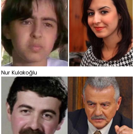
Nur Kulakoğlu