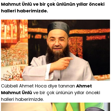
Mahmut Ünlü ve bir çok ünlünün yıllar önceki
halleri haberimizde.
Cübbeli Ahmet Hoca diye tanınan
Ahmet
Mahmut Ünlü
ve bir çok ünlünün yıllar önceki
halleri haberimizde.