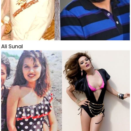
Ali Sunal