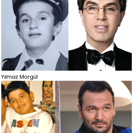
Yılmaz Morgül