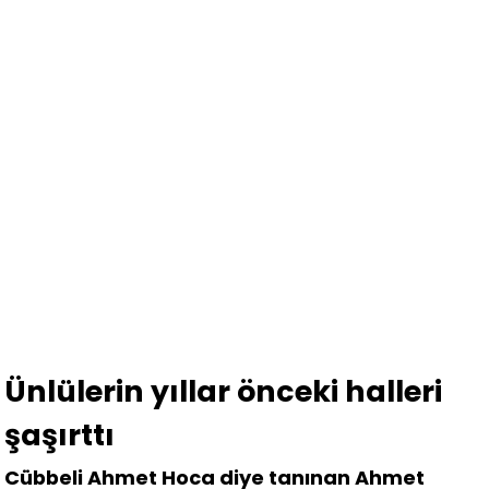
Ünlülerin yıllar önceki halleri
şaşırttı
Cübbeli Ahmet Hoca diye tanınan Ahmet