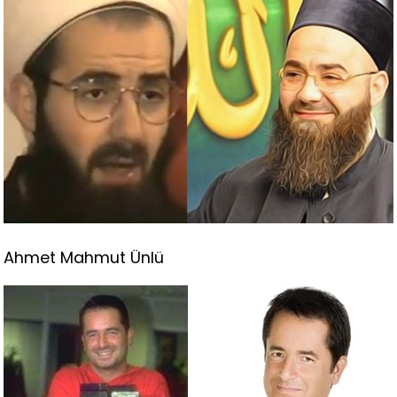
Ahmet Mahmut Ünlü