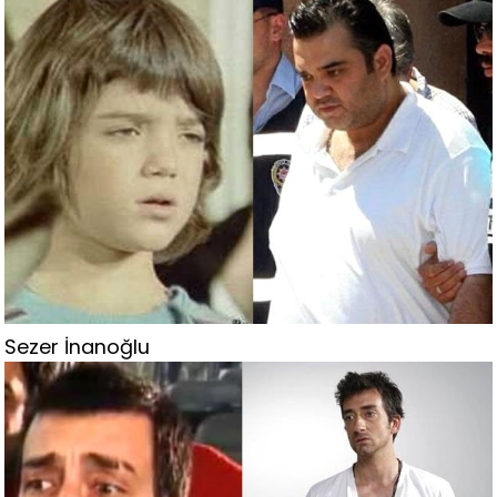
Sezer İnanoğlu