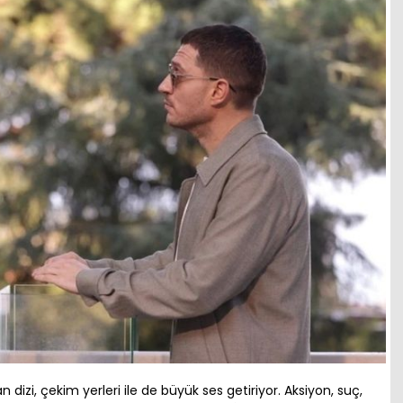
n dizi, çekim yerleri ile de büyük ses getiriyor. Aksiyon, suç,