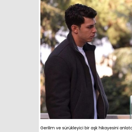
Gerilim ve sürükleyici bir aşk hikayesini anlata