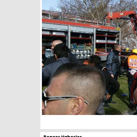
Benzer Haberler