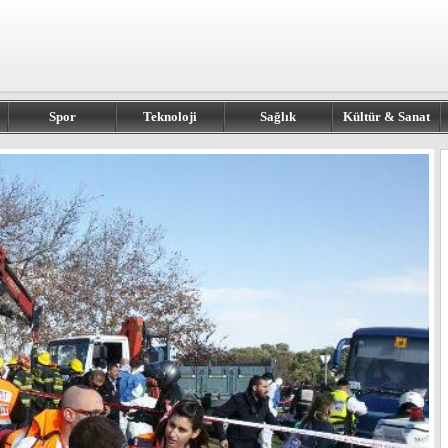
Spor
Teknoloji
Sağlık
Kültür & Sanat