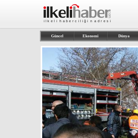
Güncel
Ekonomi
Dünya