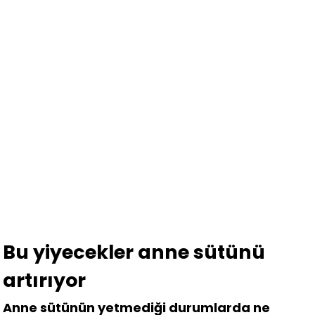
Bu yiyecekler anne sütünü
artırıyor
Anne sütünün yetmediği durumlarda ne