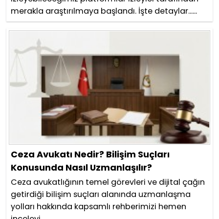
merakla araştırılmaya başlandı. İşte detaylar......
Ceza Avukatı Nedir? Bilişim Suçları
Konusunda Nasıl Uzmanlaşılır?
Ceza avukatlığının temel görevleri ve dijital çağın
getirdiği bilişim suçları alanında uzmanlaşma
yolları hakkında kapsamlı rehberimizi hemen
inceleyi...