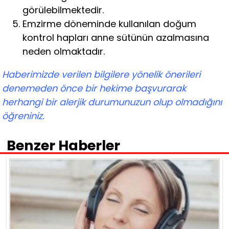
görülebilmektedir.
Emzirme döneminde kullanılan doğum
kontrol hapları anne sütünün azalmasına
neden olmaktadır.
Haberimizde verilen bilgilere yönelik önerileri
denemeden önce bir hekime başvurarak
herhangi bir alerjik durumunuzun olup olmadığını
öğreniniz.
Benzer Haberler