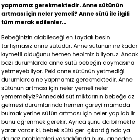
yapmamız gerekmektedir. Anne sütünün
artması için neler yemeli? Anne sütü ile ilgili
tüm merak edilenler…
Bebeğinizin alabileceği en faydalı besin
tartışmasız anne sütüdür. Anne sütünün ne kadar
kıymetli olduğunu hemen hepimiz biliyoruz. Ancak
bazı durumlarda anne sütü bebeğin doymasına
yetmeyebiliyor. Peki anne sütünün yetmediği
durumlarda ne yapmamız gerekmektedir. Anne
sütünün artması için neler yemeli neler
yememeliyiz?Annedeki süt miktarının bebeğe az
gelmesi durumlarında hemen çareyi mamada
bulmak yerine sütün artması için neler yapılabilir
bunu öğrenmek gerekir. Ayrıca şunu da bilmekte
yarar vardır ki, bebek sütü geri çıkardığında ya
da gaz problemleri yaşadığında bunu anneden