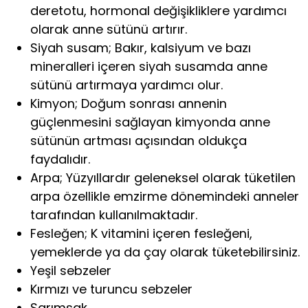
deretotu, hormonal değişikliklere yardımcı
olarak anne sütünü artırır.
Siyah susam; Bakır, kalsiyum ve bazı
mineralleri içeren siyah susamda anne
sütünü artırmaya yardımcı olur.
Kimyon; Doğum sonrası annenin
güçlenmesini sağlayan kimyonda anne
sütünün artması açısından oldukça
faydalıdır.
Arpa; Yüzyıllardır geleneksel olarak tüketilen
arpa özellikle emzirme dönemindeki anneler
tarafından kullanılmaktadır.
Fesleğen; K vitamini içeren fesleğeni,
yemeklerde ya da çay olarak tüketebilirsiniz.
Yeşil sebzeler
Kırmızı ve turuncu sebzeler
Sarımsak