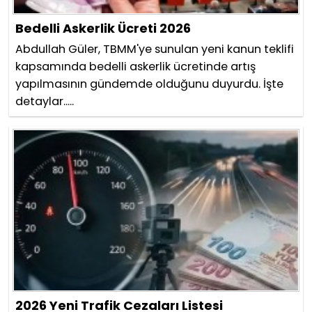
Bedelli Askerlik Ücreti 2026
Abdullah Güler, TBMM'ye sunulan yeni kanun teklifi
kapsamında bedelli askerlik ücretinde artış
yapılmasının gündemde olduğunu duyurdu. İşte
detaylar.....
2026 Yeni Trafik Cezaları Listesi