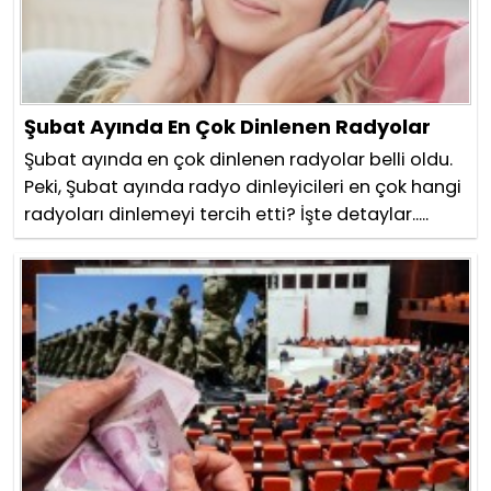
Şubat Ayında En Çok Dinlenen Radyolar
Şubat ayında en çok dinlenen radyolar belli oldu.
Peki, Şubat ayında radyo dinleyicileri en çok hangi
radyoları dinlemeyi tercih etti? İşte detaylar.....