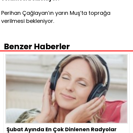
Perihan Çağlayan’ın yarın Muş’ta toprağa
verilmesi bekleniyor.
Benzer Haberler
Şubat Ayında En Çok Dinlenen Radyolar