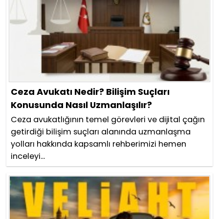
Ceza Avukatı Nedir? Bilişim Suçları
Konusunda Nasıl Uzmanlaşılır?
Ceza avukatlığının temel görevleri ve dijital çağın
getirdiği bilişim suçları alanında uzmanlaşma
yolları hakkında kapsamlı rehberimizi hemen
inceleyi...