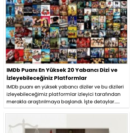
IMDb Puanı En Yüksek 20 Yabancı Dizi ve
İzleyebileceğiniz Platformlar
IMDb puanı en yüksek yabancı diziler ve bu dizileri
izleyebileceğimiz platformlar izleyici tarafından
merakla araştırılmaya başlandı. İşte detaylar......