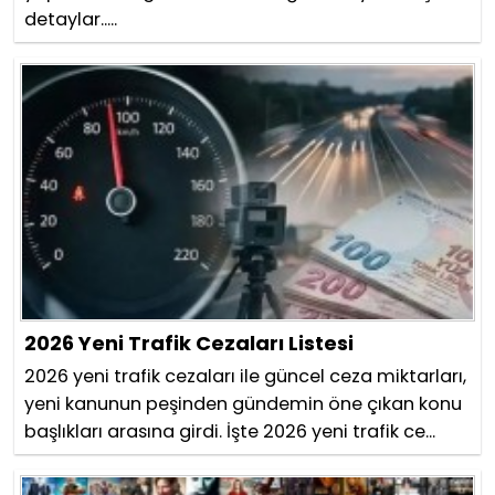
detaylar.....
2026 Yeni Trafik Cezaları Listesi
2026 yeni trafik cezaları ile güncel ceza miktarları,
yeni kanunun peşinden gündemin öne çıkan konu
başlıkları arasına girdi. İşte 2026 yeni trafik ce...