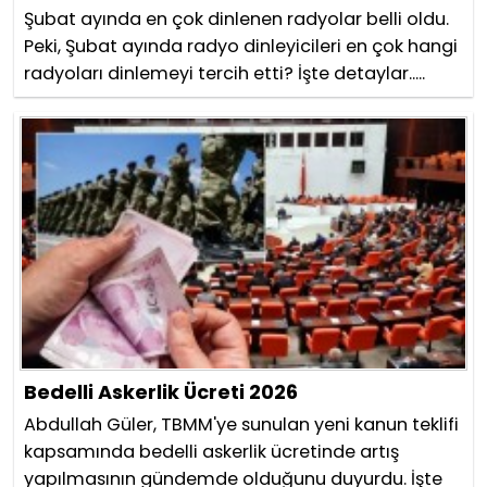
Şubat ayında en çok dinlenen radyolar belli oldu.
Peki, Şubat ayında radyo dinleyicileri en çok hangi
radyoları dinlemeyi tercih etti? İşte detaylar.....
Bedelli Askerlik Ücreti 2026
Abdullah Güler, TBMM'ye sunulan yeni kanun teklifi
kapsamında bedelli askerlik ücretinde artış
yapılmasının gündemde olduğunu duyurdu. İşte