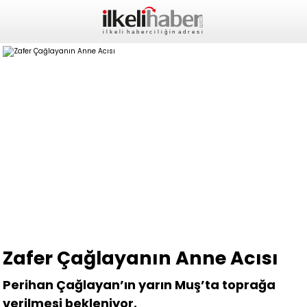
Zafer Çağlayanın Anne Acısı
Perihan Çağlayan’ın yarın Muş’ta toprağa
verilmesi bekleniyor.