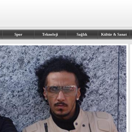
Spor
Teknoloji
Sağlık
Kültür & Sanat