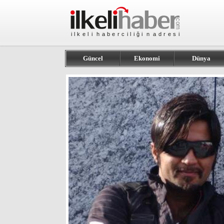
Güncel
Ekonomi
Dünya