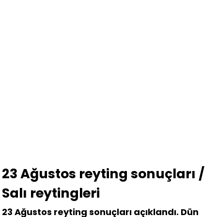
23 Ağustos reyting sonuçları /
Salı reytingleri
23 Ağustos reyting sonuçları açıklandı. Dün