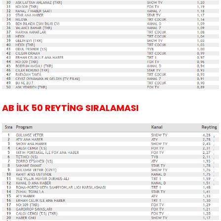
AB İLK 50 REYTİNG SIRALAMASI