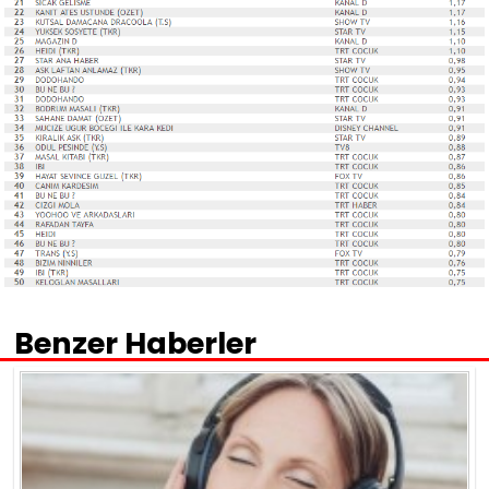
Benzer Haberler