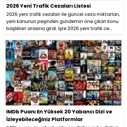
2026 Yeni Trafik Cezaları Listesi
2026 yeni trafik cezaları ile güncel ceza miktarları,
yeni kanunun peşinden gündemin öne çıkan konu
başlıkları arasına girdi. İşte 2026 yeni trafik ce...
IMDb Puanı En Yüksek 20 Yabancı Dizi ve
İzleyebileceğiniz Platformlar