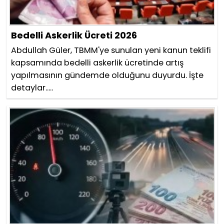
Bedelli Askerlik Ücreti 2026
Abdullah Güler, TBMM'ye sunulan yeni kanun teklifi
kapsamında bedelli askerlik ücretinde artış
yapılmasının gündemde olduğunu duyurdu. İşte
detaylar.....