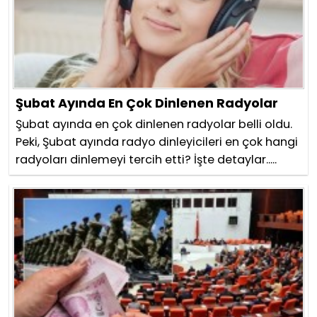
Şubat Ayında En Çok Dinlenen Radyolar
Şubat ayında en çok dinlenen radyolar belli oldu.
Peki, Şubat ayında radyo dinleyicileri en çok hangi
radyoları dinlemeyi tercih etti? İşte detaylar.....