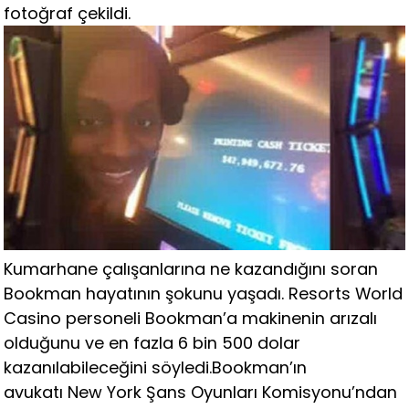
fotoğraf çekildi.
Kumarhane çalışanlarına ne kazandığını soran
Bookman hayatının şokunu yaşadı. Resorts World
Casino personeli Bookman’a makinenin arızalı
olduğunu ve en fazla 6 bin 500 dolar
kazanılabileceğini söyledi.Bookman’ın
avukatı New York Şans Oyunları Komisyonu’ndan