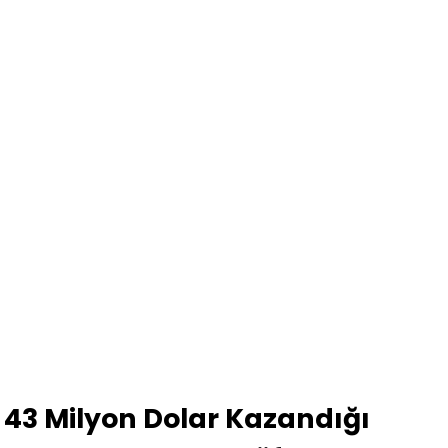
43 Milyon Dolar Kazandığı