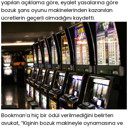
yapılan açıklama göre, eyalet yasalarına göre
bozuk şans oyunu makinelerinden kazanılan
ücretlerin geçerli olmadığını kaydetti.
Bookman’a hiç bir ödül verilmediğini belirten
avukat, “Kişinin bozuk makineyle oynamasına ve