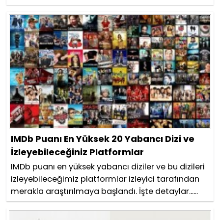
IMDb Puanı En Yüksek 20 Yabancı Dizi ve
İzleyebileceğiniz Platformlar
IMDb puanı en yüksek yabancı diziler ve bu dizileri
izleyebileceğimiz platformlar izleyici tarafından
merakla araştırılmaya başlandı. İşte detaylar......