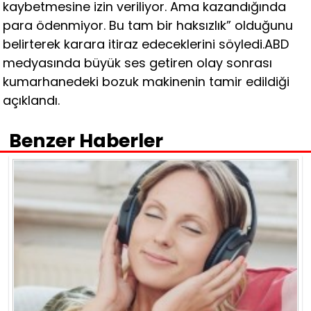
kaybetmesine izin veriliyor. Ama kazandığında
para ödenmiyor. Bu tam bir haksızlık” olduğunu
belirterek karara itiraz edeceklerini söyledi.ABD
medyasında büyük ses getiren olay sonrası
kumarhanedeki bozuk makinenin tamir edildiği
açıklandı.
Benzer Haberler