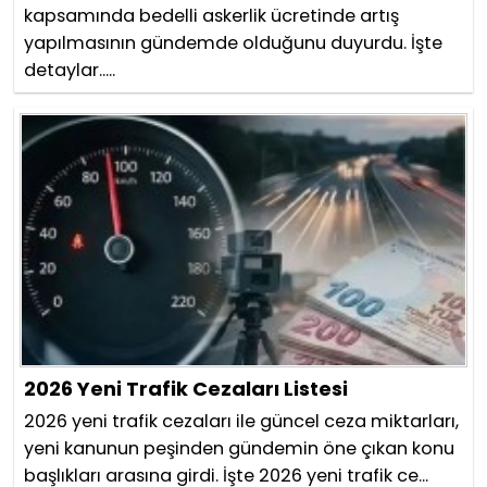
kapsamında bedelli askerlik ücretinde artış
yapılmasının gündemde olduğunu duyurdu. İşte
detaylar.....
2026 Yeni Trafik Cezaları Listesi
2026 yeni trafik cezaları ile güncel ceza miktarları,
yeni kanunun peşinden gündemin öne çıkan konu
başlıkları arasına girdi. İşte 2026 yeni trafik ce...