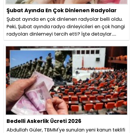
Şubat Ayında En Çok Dinlenen Radyolar
Şubat ayında en çok dinlenen radyolar belli oldu.
Peki, Şubat ayında radyo dinleyicileri en çok hangi
radyoları dinlemeyi tercih etti? İşte detaylar.....
Bedelli Askerlik Ücreti 2026
Abdullah Güler, TBMM'ye sunulan yeni kanun teklifi