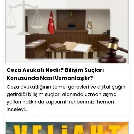
Ceza Avukatı Nedir? Bilişim Suçları
Konusunda Nasıl Uzmanlaşılır?
Ceza avukatlığının temel görevleri ve dijital çağın
getirdiği bilişim suçları alanında uzmanlaşma
yolları hakkında kapsamlı rehberimizi hemen
inceleyi...