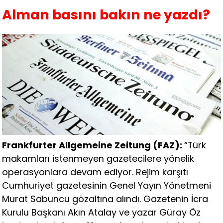
Alman basını bakın ne yazdı?
Frankfurter Allgemeine Zeitung (FAZ):
“Türk
makamları istenmeyen gazetecilere yönelik
operasyonlara devam ediyor. Rejim karşıtı
Cumhuriyet gazetesinin Genel Yayın Yönetmeni
Murat Sabuncu gözaltına alındı. Gazetenin İcra
Kurulu Başkanı Akın Atalay ve yazar Güray Öz