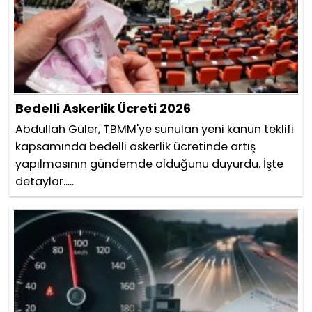
Bedelli Askerlik Ücreti 2026
Abdullah Güler, TBMM'ye sunulan yeni kanun teklifi
kapsamında bedelli askerlik ücretinde artış
yapılmasının gündemde olduğunu duyurdu. İşte
detaylar.....