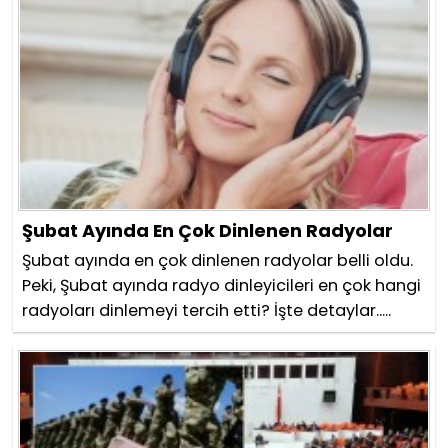
Şubat Ayında En Çok Dinlenen Radyolar
Şubat ayında en çok dinlenen radyolar belli oldu.
Peki, Şubat ayında radyo dinleyicileri en çok hangi
radyoları dinlemeyi tercih etti? İşte detaylar.....