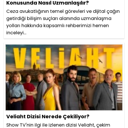
Konusunda Nasıl Uzmanlaşılır?
Ceza avukatlığının temel görevleri ve dijital çağın
getirdiği bilişim suçları alanında uzmanlaşma
yolları hakkında kapsamlı rehberimizi hemen
inceleyi...
Veliaht Dizisi Nerede Çekiliyor?
Show TV'nin ilgi ile izlenen dizisi Veliaht, çekim