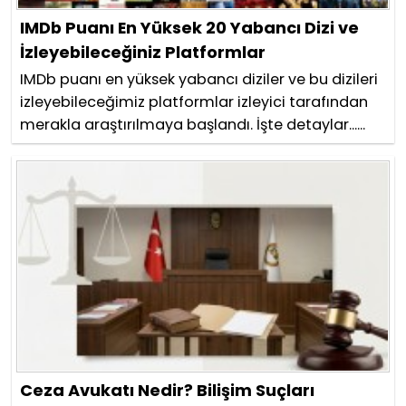
IMDb Puanı En Yüksek 20 Yabancı Dizi ve
İzleyebileceğiniz Platformlar
IMDb puanı en yüksek yabancı diziler ve bu dizileri
izleyebileceğimiz platformlar izleyici tarafından
merakla araştırılmaya başlandı. İşte detaylar......
Ceza Avukatı Nedir? Bilişim Suçları