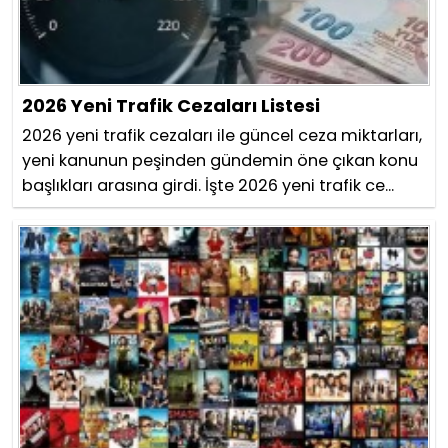
2026 Yeni Trafik Cezaları Listesi
2026 yeni trafik cezaları ile güncel ceza miktarları,
yeni kanunun peşinden gündemin öne çıkan konu
başlıkları arasına girdi. İşte 2026 yeni trafik ce...