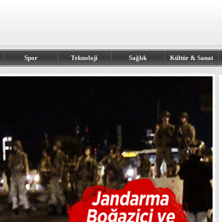
Spor
Teknoloji
Sağlık
Kültür & Sanat