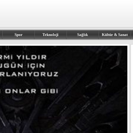
Spor
Teknoloji
Sağlık
Kültür & Sanat