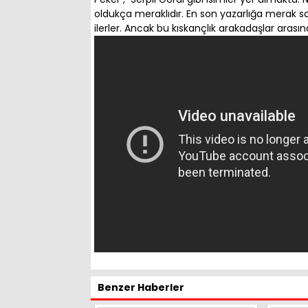
oldukça meraklıdır. En son yazarlığa merak 
ilerler. Ancak bu kıskançlık arakadaşlar arasınd
Benzer Haberler