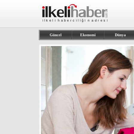
Güncel
Ekonomi
Dünya