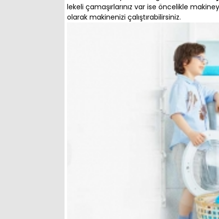
lekeli çamaşırlarınız var ise öncelikle ma
olarak makinenizi çalıştırabilirsiniz.