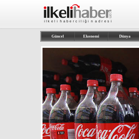
Güncel
Ekonomi
Dünya