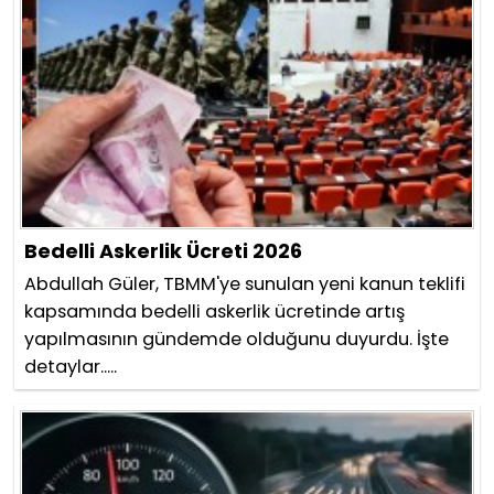
Bedelli Askerlik Ücreti 2026
Abdullah Güler, TBMM'ye sunulan yeni kanun teklifi
kapsamında bedelli askerlik ücretinde artış
yapılmasının gündemde olduğunu duyurdu. İşte
detaylar.....