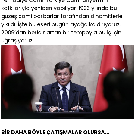
katkılarıyla yeniden yapılıyor. 1993 yılında bu
güzeş cami barbarlar tarafından dinamitlerle
yıkıldı. İşte bu eseri bugün ayağa kaldırıyoruz.
2009’dan beridir artan bir tempoyla bu iş için
uğraşıyoruz.
BİR DAHA BÖYLE ÇATIŞMALAR OLURSA…