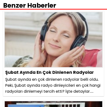
Benzer Haberler
Şubat Ayında En Çok Dinlenen Radyolar
Şubat ayında en çok dinlenen radyolar belli oldu.
Peki, Şubat ayında radyo dinleyicileri en çok hangi
radyoları dinlemeyi tercih etti? İşte detaylar.....