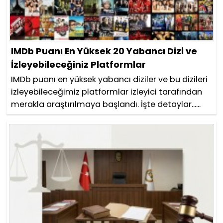
IMDb Puanı En Yüksek 20 Yabancı Dizi ve
İzleyebileceğiniz Platformlar
IMDb puanı en yüksek yabancı diziler ve bu dizileri
izleyebileceğimiz platformlar izleyici tarafından
merakla araştırılmaya başlandı. İşte detaylar......