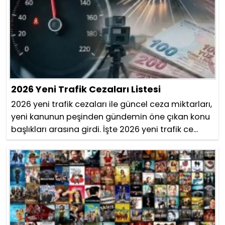
2026 Yeni Trafik Cezaları Listesi
2026 yeni trafik cezaları ile güncel ceza miktarları,
yeni kanunun peşinden gündemin öne çıkan konu
başlıkları arasına girdi. İşte 2026 yeni trafik ce...