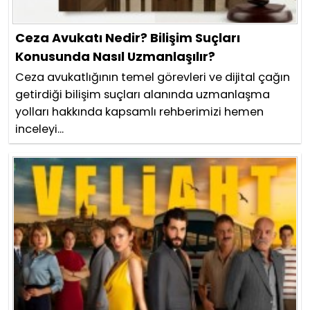
Ceza Avukatı Nedir? Bilişim Suçları
Konusunda Nasıl Uzmanlaşılır?
Ceza avukatlığının temel görevleri ve dijital çağın
getirdiği bilişim suçları alanında uzmanlaşma
yolları hakkında kapsamlı rehberimizi hemen
inceleyi...