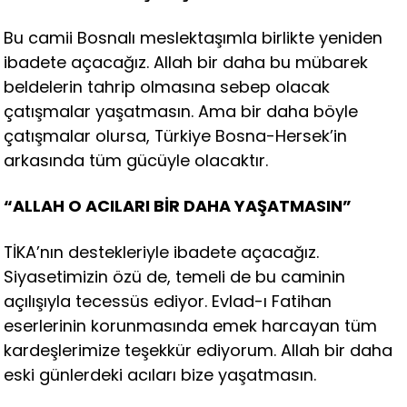
Bu camii Bosnalı meslektaşımla birlikte yeniden
ibadete açacağız. Allah bir daha bu mübarek
beldelerin tahrip olmasına sebep olacak
çatışmalar yaşatmasın. Ama bir daha böyle
çatışmalar olursa, Türkiye Bosna-Hersek’in
arkasında tüm gücüyle olacaktır.
“ALLAH O ACILARI BİR DAHA YAŞATMASIN”
TİKA’nın destekleriyle ibadete açacağız.
Siyasetimizin özü de, temeli de bu caminin
açılışıyla tecessüs ediyor. Evlad-ı Fatihan
eserlerinin korunmasında emek harcayan tüm
kardeşlerimize teşekkür ediyorum. Allah bir daha
eski günlerdeki acıları bize yaşatmasın.