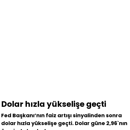
Dolar hızla yükselişe geçti
Fed Başkanı’nın faiz artışı sinyalinden sonra
dolar hızla yükselişe geçti. Dolar güne 2,96`nın