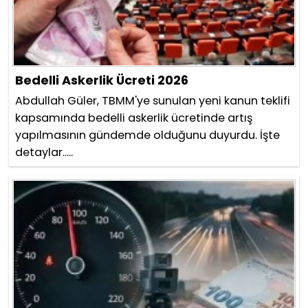
Bedelli Askerlik Ücreti 2026
Abdullah Güler, TBMM'ye sunulan yeni kanun teklifi
kapsamında bedelli askerlik ücretinde artış
yapılmasının gündemde olduğunu duyurdu. İşte
detaylar.....