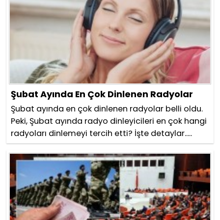
Şubat Ayında En Çok Dinlenen Radyolar
Şubat ayında en çok dinlenen radyolar belli oldu.
Peki, Şubat ayında radyo dinleyicileri en çok hangi
radyoları dinlemeyi tercih etti? İşte detaylar.....