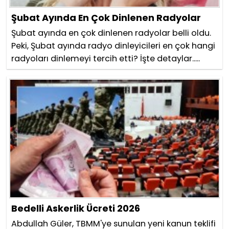
Şubat Ayında En Çok Dinlenen Radyolar
Şubat ayında en çok dinlenen radyolar belli oldu.
Peki, Şubat ayında radyo dinleyicileri en çok hangi
radyoları dinlemeyi tercih etti? İşte detaylar.....
Bedelli Askerlik Ücreti 2026
Abdullah Güler, TBMM'ye sunulan yeni kanun teklifi