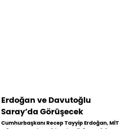
Erdoğan ve Davutoğlu
Saray’da Görüşecek
Cumhurbaşkanı Recep Tayyip Erdoğan, MİT