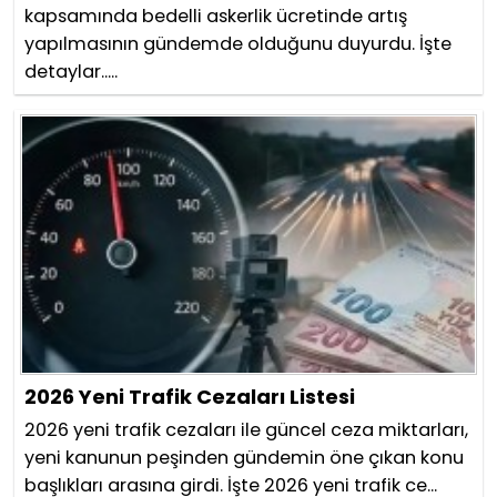
kapsamında bedelli askerlik ücretinde artış
yapılmasının gündemde olduğunu duyurdu. İşte
detaylar.....
2026 Yeni Trafik Cezaları Listesi
2026 yeni trafik cezaları ile güncel ceza miktarları,
yeni kanunun peşinden gündemin öne çıkan konu
başlıkları arasına girdi. İşte 2026 yeni trafik ce...