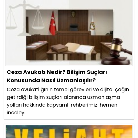
Ceza Avukatı Nedir? Bilişim Suçları
Konusunda Nasıl Uzmanlaşılır?
Ceza avukatlığının temel görevleri ve dijital çağın
getirdiği bilişim suçları alanında uzmanlaşma
yolları hakkında kapsamlı rehberimizi hemen
inceleyi...