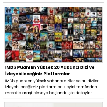
IMDb Puanı En Yüksek 20 Yabancı Dizi ve
İzleyebileceğiniz Platformlar
IMDb puanı en yüksek yabancı diziler ve bu dizileri
izleyebileceğimiz platformlar izleyici tarafından
merakla araştırılmaya başlandı. İşte detaylar......