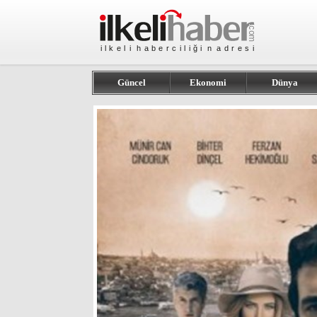
Güncel
Ekonomi
Dünya