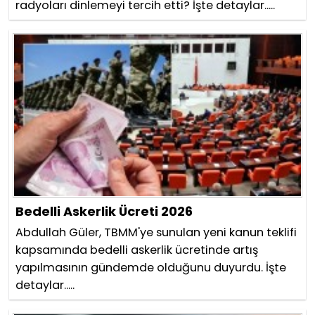
radyoları dinlemeyi tercih etti? İşte detaylar.....
Bedelli Askerlik Ücreti 2026
Abdullah Güler, TBMM'ye sunulan yeni kanun teklifi
kapsamında bedelli askerlik ücretinde artış
yapılmasının gündemde olduğunu duyurdu. İşte
detaylar.....