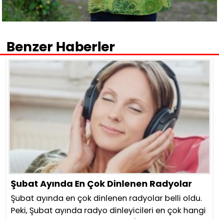
Benzer Haberler
Şubat Ayında En Çok Dinlenen Radyolar
Şubat ayında en çok dinlenen radyolar belli oldu.
Peki, Şubat ayında radyo dinleyicileri en çok hangi