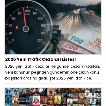
2026 Yeni Trafik Cezaları Listesi
2026 yeni trafik cezaları ile güncel ceza miktarları,
yeni kanunun peşinden gündemin öne çıkan konu
başlıkları arasına girdi. İşte 2026 yeni trafik ce...