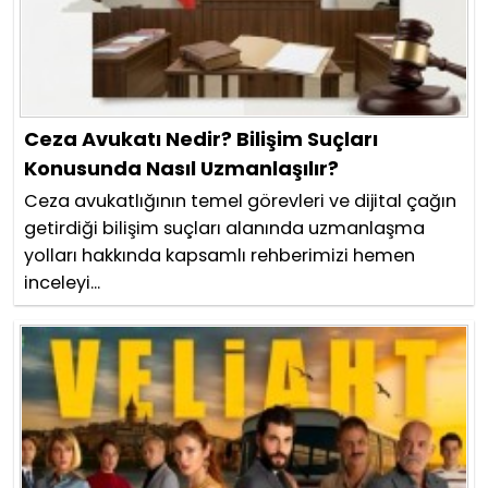
Ceza Avukatı Nedir? Bilişim Suçları
Konusunda Nasıl Uzmanlaşılır?
Ceza avukatlığının temel görevleri ve dijital çağın
getirdiği bilişim suçları alanında uzmanlaşma
yolları hakkında kapsamlı rehberimizi hemen
inceleyi...