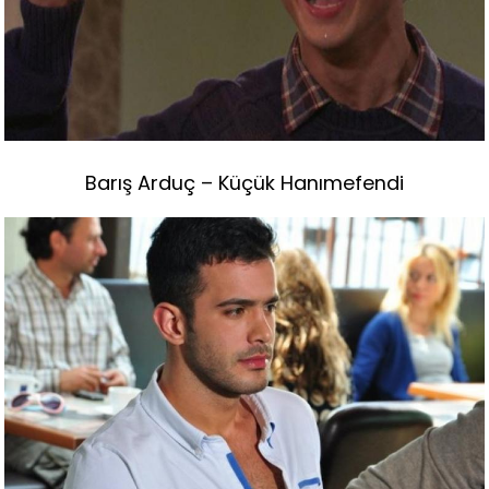
Barış Arduç – Küçük Hanımefendi