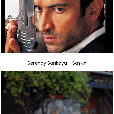
Serenay Sarıkaya – Şaşkın