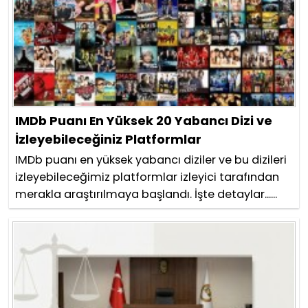
IMDb Puanı En Yüksek 20 Yabancı Dizi ve
İzleyebileceğiniz Platformlar
IMDb puanı en yüksek yabancı diziler ve bu dizileri
izleyebileceğimiz platformlar izleyici tarafından
merakla araştırılmaya başlandı. İşte detaylar......