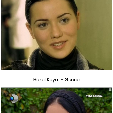
Hazal Kaya – Genco