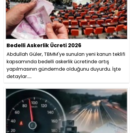
Bedelli Askerlik Ücreti 2026
Abdullah Güler, TBMM'ye sunulan yeni kanun teklifi
kapsamında bedelli askerlik ücretinde artış
yapılmasının gündemde olduğunu duyurdu. İşte
detaylar.....