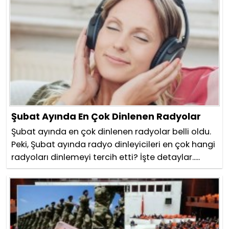
Şubat Ayında En Çok Dinlenen Radyolar
Şubat ayında en çok dinlenen radyolar belli oldu.
Peki, Şubat ayında radyo dinleyicileri en çok hangi
radyoları dinlemeyi tercih etti? İşte detaylar.....