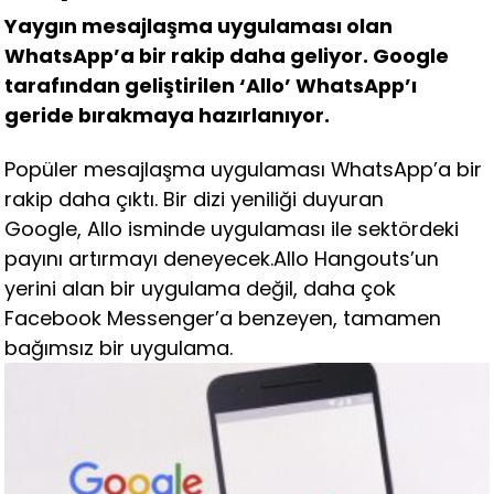
Yaygın mesajlaşma uygulaması olan
WhatsApp’a bir rakip daha geliyor. Google
tarafından geliştirilen ‘Allo’ WhatsApp’ı
geride bırakmaya hazırlanıyor.
Popüler mesajlaşma uygulaması WhatsApp’a bir
rakip daha çıktı. Bir dizi yeniliği duyuran
Google, Allo isminde uygulaması ile sektördeki
payını artırmayı deneyecek.Allo Hangouts’un
yerini alan bir uygulama değil, daha çok
Facebook Messenger’a benzeyen, tamamen
bağımsız bir uygulama.