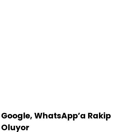
Google, WhatsApp’a Rakip
Oluyor