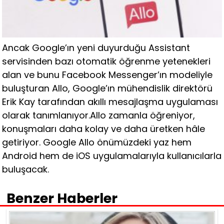
Ancak Google’ın yeni duyurduğu Assistant
servisinden bazı otomatik öğrenme yetenekleri
alan ve bunu Facebook Messenger’ın modeliyle
buluşturan Allo, Google’ın mühendislik direktörü
Erik Kay tarafından akıllı mesajlaşma uygulaması
olarak tanımlanıyor.Allo zamanla öğreniyor,
konuşmaları daha kolay ve daha üretken hâle
getiriyor. Google Allo önümüzdeki yaz hem
Android hem de iOS uygulamalarıyla kullanıcılarla
buluşacak.
Benzer Haberler