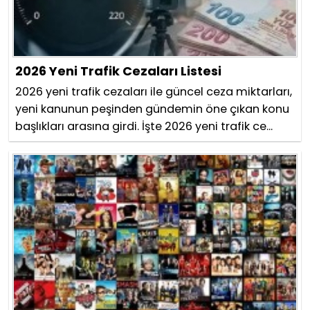
2026 Yeni Trafik Cezaları Listesi
2026 yeni trafik cezaları ile güncel ceza miktarları,
yeni kanunun peşinden gündemin öne çıkan konu
başlıkları arasına girdi. İşte 2026 yeni trafik ce...