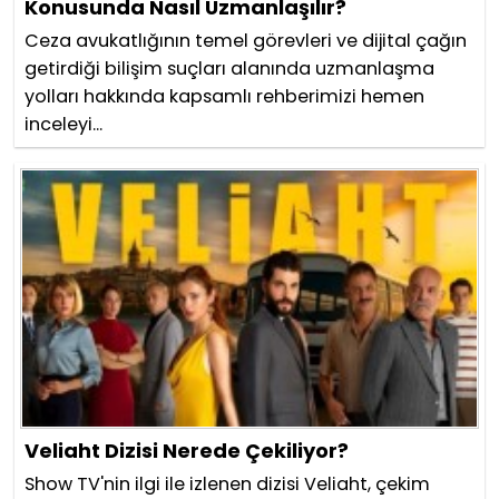
Konusunda Nasıl Uzmanlaşılır?
Ceza avukatlığının temel görevleri ve dijital çağın
getirdiği bilişim suçları alanında uzmanlaşma
yolları hakkında kapsamlı rehberimizi hemen
inceleyi...
Veliaht Dizisi Nerede Çekiliyor?
Show TV'nin ilgi ile izlenen dizisi Veliaht, çekim