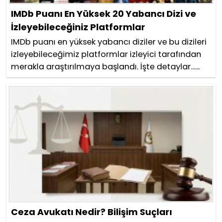
IMDb Puanı En Yüksek 20 Yabancı Dizi ve
İzleyebileceğiniz Platformlar
IMDb puanı en yüksek yabancı diziler ve bu dizileri
izleyebileceğimiz platformlar izleyici tarafından
merakla araştırılmaya başlandı. İşte detaylar......
Ceza Avukatı Nedir? Bilişim Suçları