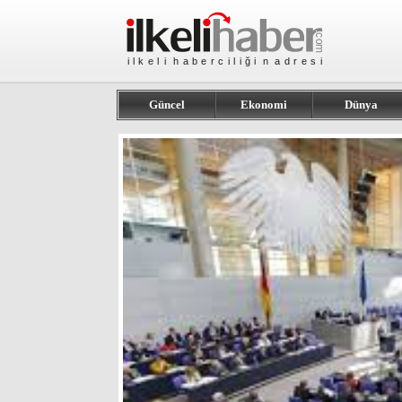
Güncel
Ekonomi
Dünya