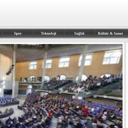
Spor
Teknoloji
Sağlık
Kültür & Sanat