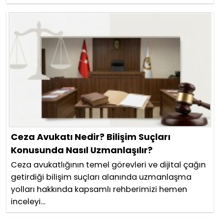
Ceza Avukatı Nedir? Bilişim Suçları
Konusunda Nasıl Uzmanlaşılır?
Ceza avukatlığının temel görevleri ve dijital çağın
getirdiği bilişim suçları alanında uzmanlaşma
yolları hakkında kapsamlı rehberimizi hemen
inceleyi...