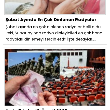
Şubat Ayında En Çok Dinlenen Radyolar
Şubat ayında en çok dinlenen radyolar belli oldu.
Peki, Şubat ayında radyo dinleyicileri en çok hangi
radyoları dinlemeyi tercih etti? İşte detaylar.....