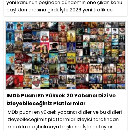
yeni kanunun peşinden gündemin öne çıkan konu
başlıkları arasına girdi. İşte 2026 yeni trafik ce...
IMDb Puanı En Yüksek 20 Yabancı Dizi ve
İzleyebileceğiniz Platformlar
IMDb puanı en yüksek yabancı diziler ve bu dizileri
izleyebileceğimiz platformlar izleyici tarafından
merakla araştırılmaya başlandı. İşte detaylar......