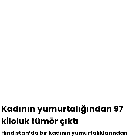
Kadının yumurtalığından 97
kiloluk tümör çıktı
Hindistan’da bir kadının yumurtalıklarından