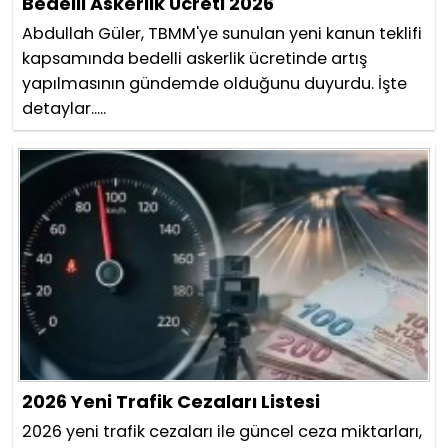
Bedelli Askerlik Ücreti 2026
Abdullah Güler, TBMM'ye sunulan yeni kanun teklifi
kapsamında bedelli askerlik ücretinde artış
yapılmasının gündemde olduğunu duyurdu. İşte
detaylar.....
2026 Yeni Trafik Cezaları Listesi
2026 yeni trafik cezaları ile güncel ceza miktarları,