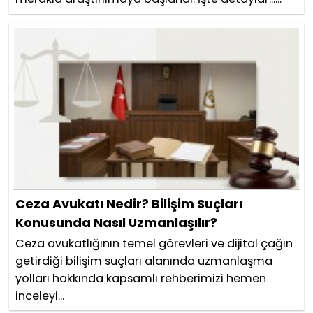
Ceza Avukatı Nedir? Bilişim Suçları
Konusunda Nasıl Uzmanlaşılır?
Ceza avukatlığının temel görevleri ve dijital çağın
getirdiği bilişim suçları alanında uzmanlaşma
yolları hakkında kapsamlı rehberimizi hemen
inceleyi...