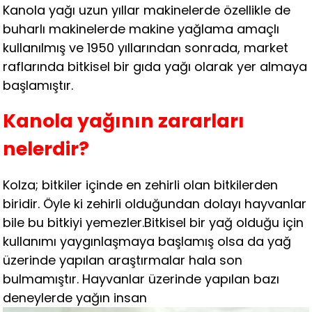
Kanola yağı uzun yıllar makinelerde özellikle de
buharlı makinelerde makine yağlama amaçlı
kullanılmış ve 1950 yıllarından sonrada, market
raflarında bitkisel bir gıda yağı olarak yer almaya
başlamıştır.
Kanola yağının zararları
nelerdir?
Kolza; bitkiler içinde en zehirli olan bitkilerden
biridir. Öyle ki zehirli olduğundan dolayı hayvanlar
bile bu bitkiyi yemezler.Bitkisel bir yağ olduğu için
kullanımı yaygınlaşmaya başlamış olsa da yağ
üzerinde yapılan araştırmalar hala son
bulmamıştır. Hayvanlar üzerinde yapılan bazı
deneylerde yağın insan