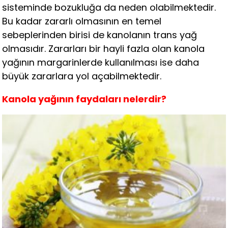
sisteminde bozukluğa da neden olabilmektedir.
Bu kadar zararlı olmasının en temel
sebeplerinden birisi de kanolanın trans yağ
olmasıdır. Zararları bir hayli fazla olan kanola
yağının margarinlerde kullanılması ise daha
büyük zararlara yol açabilmektedir.
Kanola yağının faydaları nelerdir?