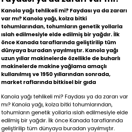
Kanola yağı tehlikeli mi? Faydası ya da zararı
var mı? Kanola yağı, kolza bitki
tohumlarından, tohumların genetik yollarla
ıslah edilmesiyle elde edilmiş bir yağdır. İlk
önce Kanada taraflarında geliştirilip tüm
dünyaya buradan yayılmıştır. Kanola yağı
uzun yıllar makinelerde özellikle de buharlı
makinelerde makine yağlama amaçlı
kullanılmış ve 1950 yıllarından sonrada,
market raflarında bitkisel bir gıda
Kanola yağı tehlikeli mi? Faydası ya da zararı var
mı? Kanola yağı, kolza bitki tohumlarından,
tohumların genetik yollarla ıslah edilmesiyle elde
edilmiş bir yağdır. İlk önce Kanada taraflarında
geliştirilip tüm dünyaya buradan yayılmıştır.