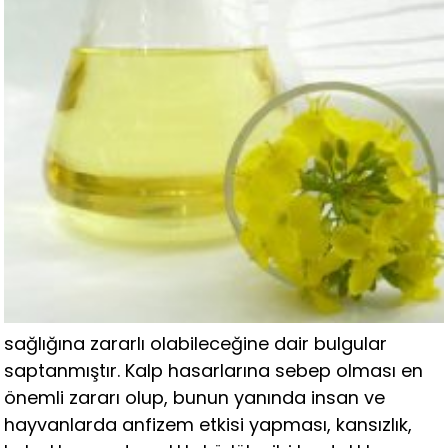
sağlığına zararlı olabileceğine dair bulgular
saptanmıştır. Kalp hasarlarına sebep olması en
önemli zararı olup, bunun yanında insan ve
hayvanlarda anfizem etkisi yapması, kansızlık,