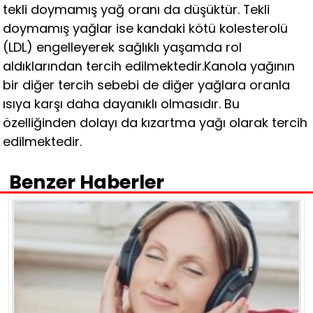
tekli doymamış yağ oranı da düşüktür. Tekli
doymamış yağlar ise kandaki kötü kolesterolü
(LDL) engelleyerek sağlıklı yaşamda rol
aldıklarından tercih edilmektedir.Kanola yağının
bir diğer tercih sebebi de diğer yağlara oranla
ısıya karşı daha dayanıklı olmasıdır. Bu
özelliğinden dolayı da kızartma yağı olarak tercih
edilmektedir.
Benzer Haberler