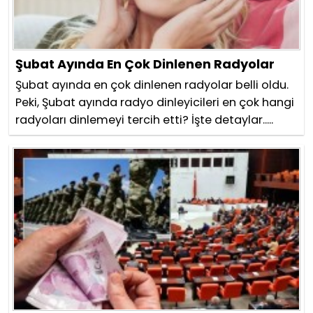
Şubat Ayında En Çok Dinlenen Radyolar
Şubat ayında en çok dinlenen radyolar belli oldu.
Peki, Şubat ayında radyo dinleyicileri en çok hangi
radyoları dinlemeyi tercih etti? İşte detaylar.....