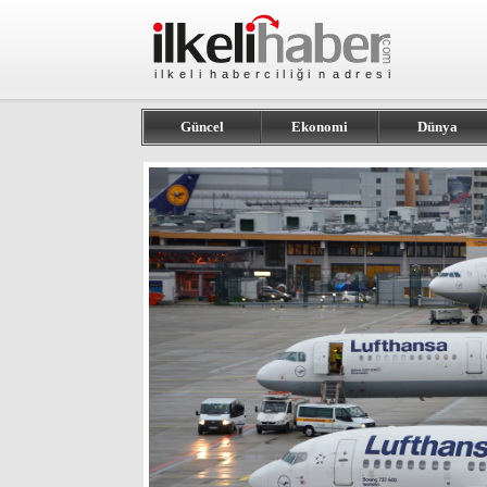
Güncel
Ekonomi
Dünya