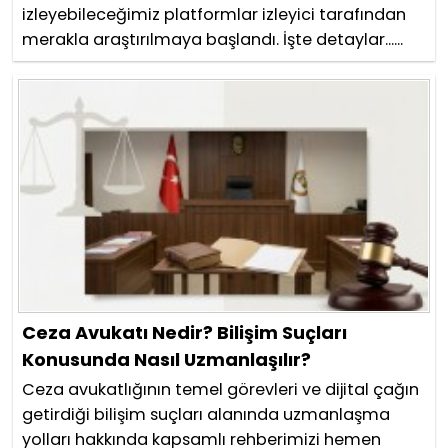
izleyebileceğimiz platformlar izleyici tarafından
merakla araştırılmaya başlandı. İşte detaylar......
Ceza Avukatı Nedir? Bilişim Suçları
Konusunda Nasıl Uzmanlaşılır?
Ceza avukatlığının temel görevleri ve dijital çağın
getirdiği bilişim suçları alanında uzmanlaşma
yolları hakkında kapsamlı rehberimizi hemen