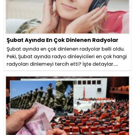
Şubat Ayında En Çok Dinlenen Radyolar
Şubat ayında en çok dinlenen radyolar belli oldu.
Peki, Şubat ayında radyo dinleyicileri en çok hangi
radyoları dinlemeyi tercih etti? İşte detaylar.....