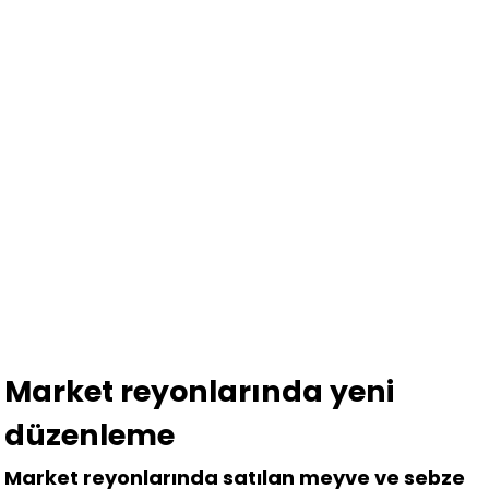
Market reyonlarında yeni
düzenleme
Market reyonlarında satılan meyve ve sebze