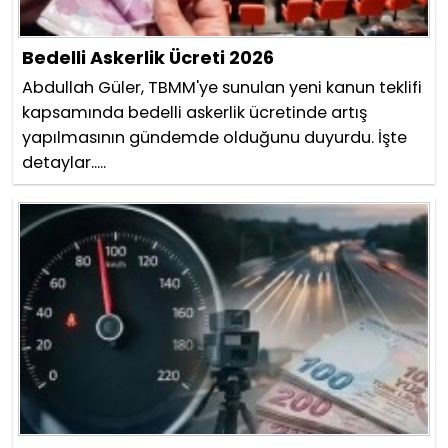
Bedelli Askerlik Ücreti 2026
Abdullah Güler, TBMM'ye sunulan yeni kanun teklifi
kapsamında bedelli askerlik ücretinde artış
yapılmasının gündemde olduğunu duyurdu. İşte
detaylar.....