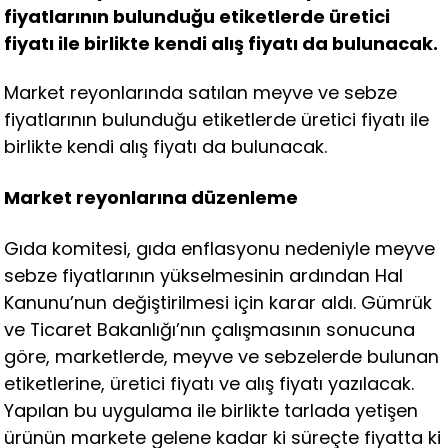
fiyatlarının bulunduğu etiketlerde üretici
fiyatı ile birlikte kendi alış fiyatı da bulunacak.
Market reyonlarında satılan meyve ve sebze
fiyatlarının bulunduğu etiketlerde üretici fiyatı ile
birlikte kendi alış fiyatı da bulunacak.
Market reyonlarına düzenleme
Gıda komitesi, gıda enflasyonu nedeniyle meyve
sebze fiyatlarının yükselmesinin ardından Hal
Kanunu’nun değiştirilmesi için karar aldı. Gümrük
ve Ticaret Bakanlığı’nın çalışmasının sonucuna
göre, marketlerde, meyve ve sebzelerde bulunan
etiketlerine, üretici fiyatı ve alış fiyatı yazılacak.
Yapılan bu uygulama ile birlikte tarlada yetişen
ürünün markete gelene kadar ki süreçte fiyatta ki