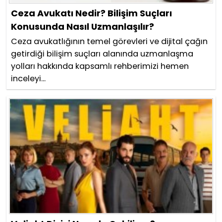
Ceza Avukatı Nedir? Bilişim Suçları
Konusunda Nasıl Uzmanlaşılır?
Ceza avukatlığının temel görevleri ve dijital çağın
getirdiği bilişim suçları alanında uzmanlaşma
yolları hakkında kapsamlı rehberimizi hemen
inceleyi...