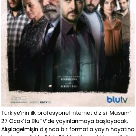
Türkiye’nin ilk profesyonel internet dizisi ‘Masum’
27 Ocak’ta BluTV’de yayınlanmaya başlayacak.
Alışılagelmişin dışında bir formatla yayın hayatına