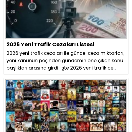
2026 Yeni Trafik Cezaları Listesi
2026 yeni trafik cezaları ile güncel ceza miktarları,
yeni kanunun peşinden gündemin öne çıkan konu
başlıkları arasına girdi. İşte 2026 yeni trafik ce...