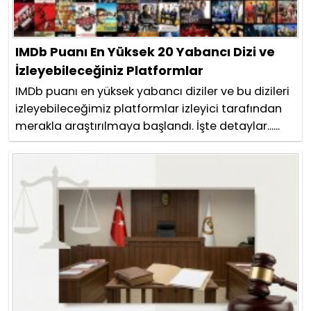
IMDb Puanı En Yüksek 20 Yabancı Dizi ve
İzleyebileceğiniz Platformlar
IMDb puanı en yüksek yabancı diziler ve bu dizileri
izleyebileceğimiz platformlar izleyici tarafından
merakla araştırılmaya başlandı. İşte detaylar......