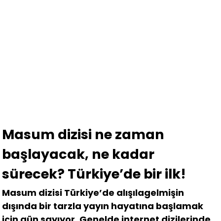
Masum dizisi ne zaman
başlayacak, ne kadar
sürecek? Türkiye’de bir ilk!
Masum dizisi Türkiye’de alışılagelmişin
dışında bir tarzla yayın hayatına başlamak
için gün sayıyor. Genelde internet dizilerinde