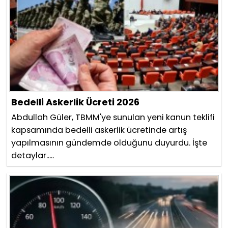
Bedelli Askerlik Ücreti 2026
Abdullah Güler, TBMM'ye sunulan yeni kanun teklifi
kapsamında bedelli askerlik ücretinde artış
yapılmasının gündemde olduğunu duyurdu. İşte
detaylar.....