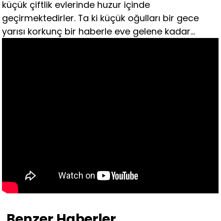
küçük çiftlik evlerinde huzur içinde
geçirmektedirler. Ta ki küçük oğulları bir gece
yarısı korkunç bir haberle eve gelene kadar…
Benzer Haberler