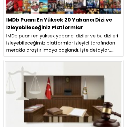
IMDb Puanı En Yüksek 20 Yabancı Dizi ve
İzleyebileceğiniz Platformlar
IMDb puanı en yüksek yabancı diziler ve bu dizileri
izleyebileceğimiz platformlar izleyici tarafından
merakla araştırılmaya başlandı. İşte detaylar......