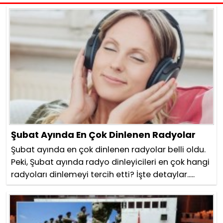
Şubat Ayında En Çok Dinlenen Radyolar
Şubat ayında en çok dinlenen radyolar belli oldu.
Peki, Şubat ayında radyo dinleyicileri en çok hangi
radyoları dinlemeyi tercih etti? İşte detaylar.....