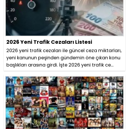
2026 Yeni Trafik Cezaları Listesi
2026 yeni trafik cezaları ile güncel ceza miktarları,
yeni kanunun peşinden gündemin öne çıkan konu
başlıkları arasına girdi. İşte 2026 yeni trafik ce...