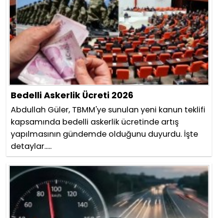
Bedelli Askerlik Ücreti 2026
Abdullah Güler, TBMM'ye sunulan yeni kanun teklifi
kapsamında bedelli askerlik ücretinde artış
yapılmasının gündemde olduğunu duyurdu. İşte
detaylar.....