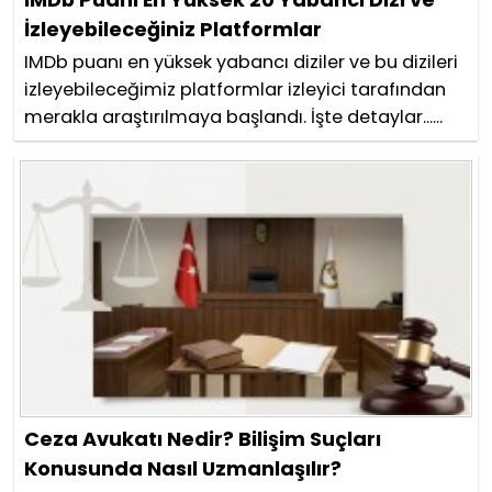
İzleyebileceğiniz Platformlar
IMDb puanı en yüksek yabancı diziler ve bu dizileri
izleyebileceğimiz platformlar izleyici tarafından
merakla araştırılmaya başlandı. İşte detaylar......
Ceza Avukatı Nedir? Bilişim Suçları
Konusunda Nasıl Uzmanlaşılır?