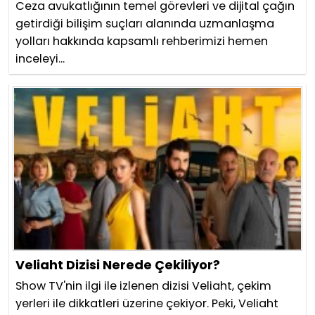
Ceza avukatlığının temel görevleri ve dijital çağın
getirdiği bilişim suçları alanında uzmanlaşma
yolları hakkında kapsamlı rehberimizi hemen
inceleyi...
Veliaht Dizisi Nerede Çekiliyor?
Show TV'nin ilgi ile izlenen dizisi Veliaht, çekim
yerleri ile dikkatleri üzerine çekiyor. Peki, Veliaht