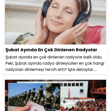
Şubat Ayında En Çok Dinlenen Radyolar
Şubat ayında en çok dinlenen radyolar belli oldu.
Peki, Şubat ayında radyo dinleyicileri en çok hangi
radyoları dinlemeyi tercih etti? İşte detaylar.....