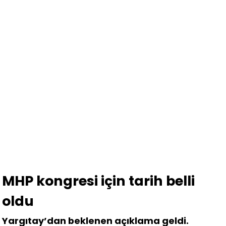
MHP kongresi için tarih belli
oldu
Yargıtay’dan beklenen açıklama geldi.