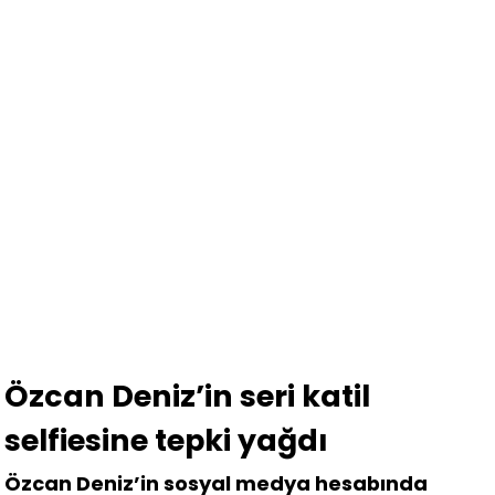
Özcan Deniz’in seri katil
selfiesine tepki yağdı
Özcan Deniz’in sosyal medya hesabında