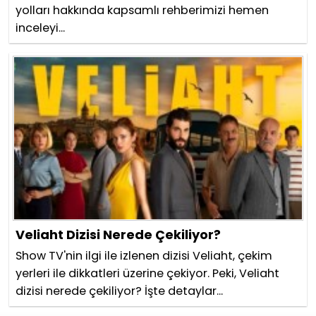
yolları hakkında kapsamlı rehberimizi hemen
inceleyi...
Veliaht Dizisi Nerede Çekiliyor?
Show TV'nin ilgi ile izlenen dizisi Veliaht, çekim
yerleri ile dikkatleri üzerine çekiyor. Peki, Veliaht
dizisi nerede çekiliyor? İşte detaylar...