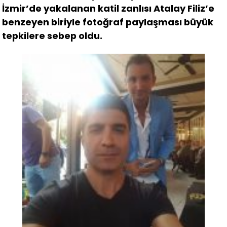
İzmir’de yakalanan katil zanlısı Atalay Filiz’e
benzeyen biriyle fotoğraf paylaşması büyük
tepkilere sebep oldu.