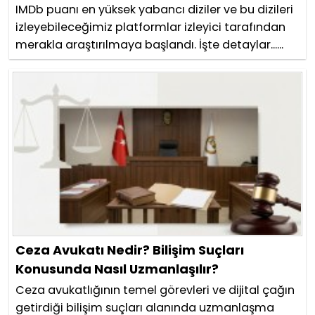
IMDb puanı en yüksek yabancı diziler ve bu dizileri
izleyebileceğimiz platformlar izleyici tarafından
merakla araştırılmaya başlandı. İşte detaylar......
Ceza Avukatı Nedir? Bilişim Suçları
Konusunda Nasıl Uzmanlaşılır?
Ceza avukatlığının temel görevleri ve dijital çağın
getirdiği bilişim suçları alanında uzmanlaşma