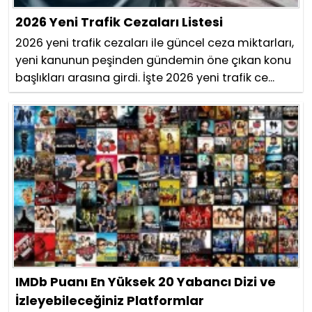
2026 Yeni Trafik Cezaları Listesi
2026 yeni trafik cezaları ile güncel ceza miktarları,
yeni kanunun peşinden gündemin öne çıkan konu
başlıkları arasına girdi. İşte 2026 yeni trafik ce...
IMDb Puanı En Yüksek 20 Yabancı Dizi ve
İzleyebileceğiniz Platformlar