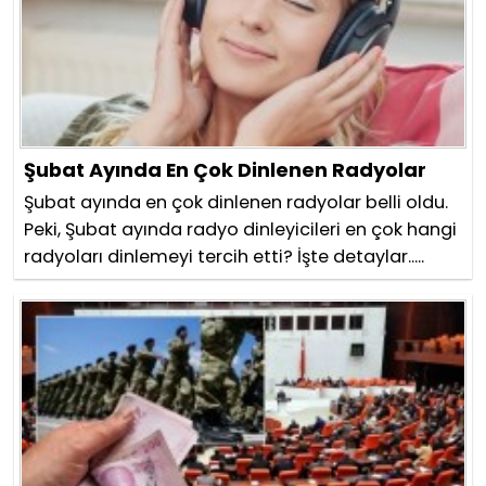
Şubat Ayında En Çok Dinlenen Radyolar
Şubat ayında en çok dinlenen radyolar belli oldu.
Peki, Şubat ayında radyo dinleyicileri en çok hangi
radyoları dinlemeyi tercih etti? İşte detaylar.....