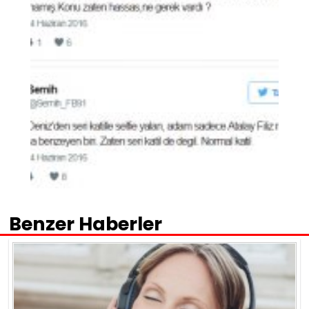
Benzer Haberler