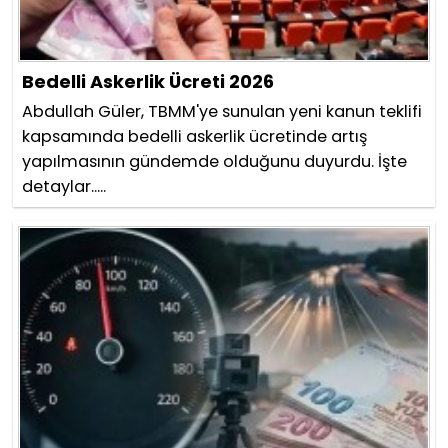
Bedelli Askerlik Ücreti 2026
Abdullah Güler, TBMM'ye sunulan yeni kanun teklifi
kapsamında bedelli askerlik ücretinde artış
yapılmasının gündemde olduğunu duyurdu. İşte
detaylar.....