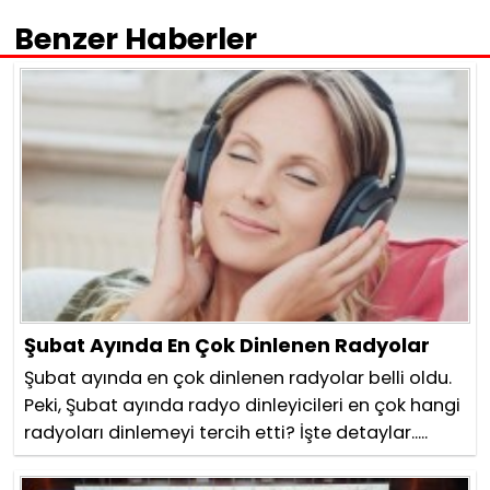
Benzer Haberler
Şubat Ayında En Çok Dinlenen Radyolar
Şubat ayında en çok dinlenen radyolar belli oldu.
Peki, Şubat ayında radyo dinleyicileri en çok hangi
radyoları dinlemeyi tercih etti? İşte detaylar.....