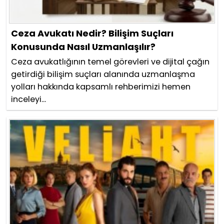
Ceza Avukatı Nedir? Bilişim Suçları
Konusunda Nasıl Uzmanlaşılır?
Ceza avukatlığının temel görevleri ve dijital çağın
getirdiği bilişim suçları alanında uzmanlaşma
yolları hakkında kapsamlı rehberimizi hemen
inceleyi...