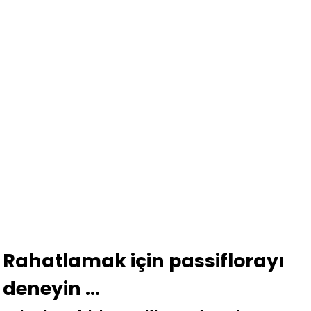
Rahatlamak için passiflorayı
deneyin …