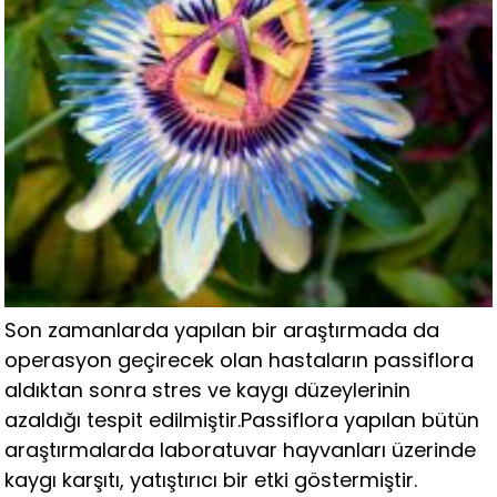
Son zamanlarda yapılan bir araştırmada da
operasyon geçirecek olan hastaların passiflora
aldıktan sonra stres ve kaygı düzeylerinin
azaldığı tespit edilmiştir.Passiflora yapılan bütün
araştırmalarda laboratuvar hayvanları üzerinde
kaygı karşıtı, yatıştırıcı bir etki göstermiştir.