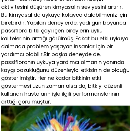
aktivitesini düşüren kimyasalın seviyesini artırır.
Bu kimyasal da uykuya kolayca dalabilmeniz için
birebirdir. Yapılan deneylerde, yedi gün boyunca
passiflora bitki çayı içen bireylerin uyku
kalitelerinin arttığı görülmüş. Fakat bu etki uykuya
dalmada problem yaşayan insanlar için bir
yardımcı olabilir.Bir başka deneyde de,
passifloranın uykuya yardımcı olmanın yanında
kaygı bozukluğunu düzenleyici etkisinin de olduğu
gösterilmiştir. Her ne kadar bitkinin etki
göstermesi uzun zaman alsa da, bitkiyi düzenli
kullanan hastaların işle ilgili performanslarının
arttığı görülmüştür.