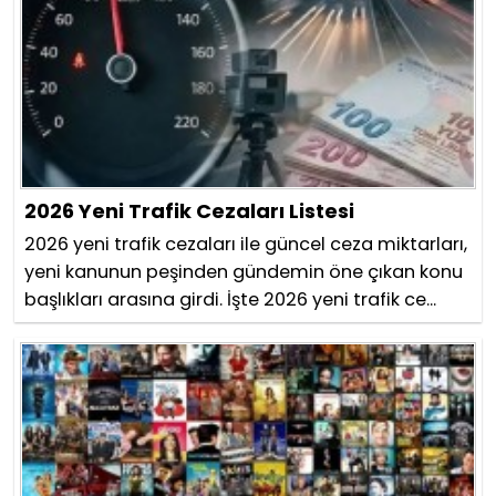
2026 Yeni Trafik Cezaları Listesi
2026 yeni trafik cezaları ile güncel ceza miktarları,
yeni kanunun peşinden gündemin öne çıkan konu
başlıkları arasına girdi. İşte 2026 yeni trafik ce...