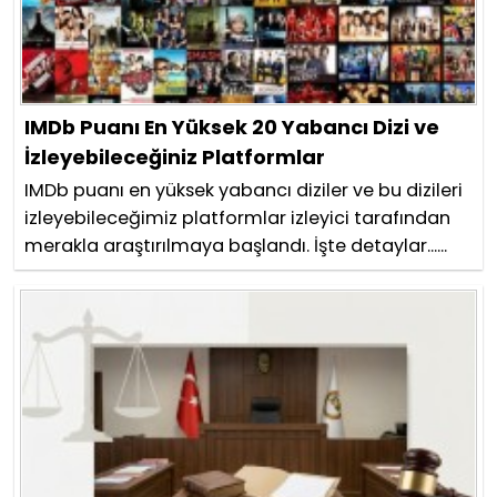
IMDb Puanı En Yüksek 20 Yabancı Dizi ve
İzleyebileceğiniz Platformlar
IMDb puanı en yüksek yabancı diziler ve bu dizileri
izleyebileceğimiz platformlar izleyici tarafından
merakla araştırılmaya başlandı. İşte detaylar......