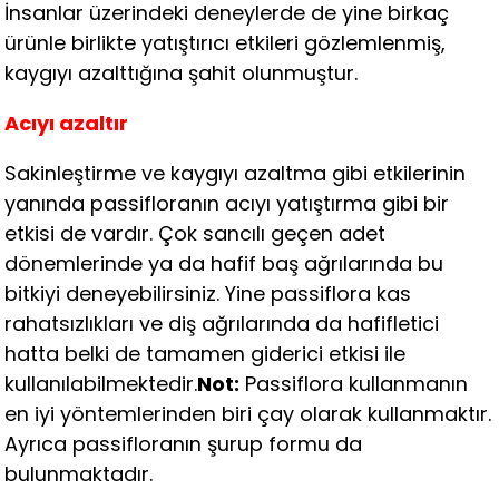
İnsanlar üzerindeki deneylerde de yine birkaç
ürünle birlikte yatıştırıcı etkileri gözlemlenmiş,
kaygıyı azalttığına şahit olunmuştur.
Acıyı azaltır
Sakinleştirme ve kaygıyı azaltma gibi etkilerinin
yanında passifloranın acıyı yatıştırma gibi bir
etkisi de vardır. Çok sancılı geçen adet
dönemlerinde ya da hafif baş ağrılarında bu
bitkiyi deneyebilirsiniz. Yine passiflora kas
rahatsızlıkları ve diş ağrılarında da hafifletici
hatta belki de tamamen giderici etkisi ile
kullanılabilmektedir.
Not:
Passiflora kullanmanın
en iyi yöntemlerinden biri çay olarak kullanmaktır.
Ayrıca passifloranın şurup formu da
bulunmaktadır.