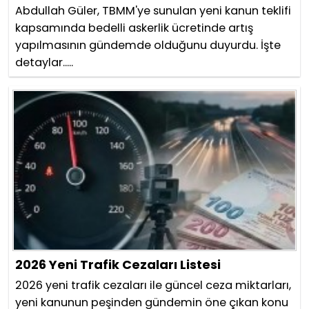
Abdullah Güler, TBMM'ye sunulan yeni kanun teklifi
kapsamında bedelli askerlik ücretinde artış
yapılmasının gündemde olduğunu duyurdu. İşte
detaylar.....
2026 Yeni Trafik Cezaları Listesi
2026 yeni trafik cezaları ile güncel ceza miktarları,
yeni kanunun peşinden gündemin öne çıkan konu