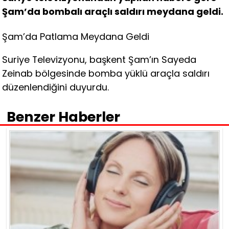
Şam’da bombalı araçlı saldırı meydana geldi.
Şam’da Patlama Meydana Geldi
Suriye Televizyonu, başkent Şam’ın Sayeda
Zeinab bölgesinde bomba yüklü araçla saldırı
düzenlendiğini duyurdu.
Benzer Haberler