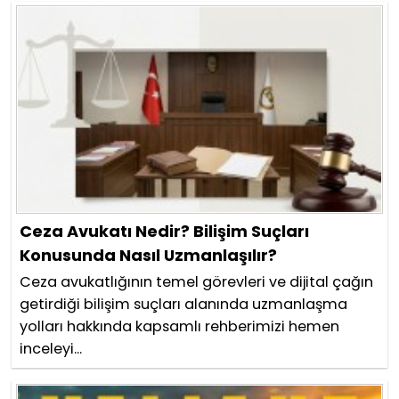
Ceza Avukatı Nedir? Bilişim Suçları
Konusunda Nasıl Uzmanlaşılır?
Ceza avukatlığının temel görevleri ve dijital çağın
getirdiği bilişim suçları alanında uzmanlaşma
yolları hakkında kapsamlı rehberimizi hemen
inceleyi...