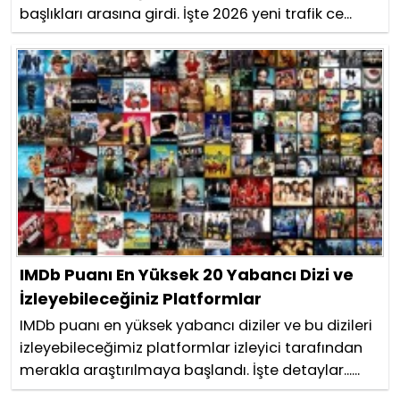
başlıkları arasına girdi. İşte 2026 yeni trafik ce...
IMDb Puanı En Yüksek 20 Yabancı Dizi ve
İzleyebileceğiniz Platformlar
IMDb puanı en yüksek yabancı diziler ve bu dizileri
izleyebileceğimiz platformlar izleyici tarafından
merakla araştırılmaya başlandı. İşte detaylar......