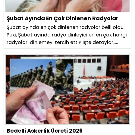
Şubat Ayında En Çok Dinlenen Radyolar
Şubat ayında en çok dinlenen radyolar belli oldu.
Peki, Şubat ayında radyo dinleyicileri en çok hangi
radyoları dinlemeyi tercih etti? İşte detaylar.....
Bedelli Askerlik Ücreti 2026