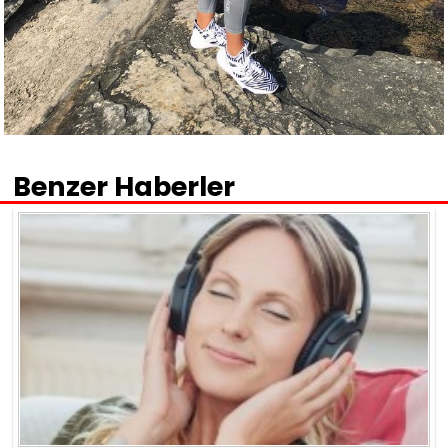
Benzer Haberler