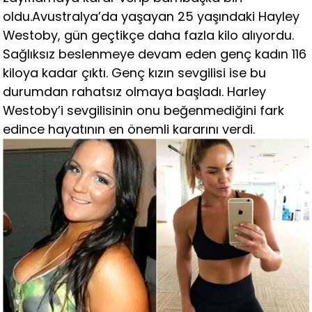
oldu.Avustralya’da yaşayan 25 yaşındaki Hayley
Westoby, gün geçtikçe daha fazla kilo alıyordu.
Sağlıksız beslenmeye devam eden genç kadın 116
kiloya kadar çıktı. Genç kızın sevgilisi ise bu
durumdan rahatsız olmaya başladı. Harley
Westoby’i sevgilisinin onu beğenmediğini fark
edince hayatının en önemli kararını verdi.