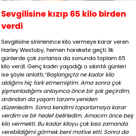
Sevgilisine kızıp 65 kilo birden
verdi
Sevgilisine sinirlenince kilo vermeye karar veren
Harley Westoby, hemen harekete geçti. İlk
günlerde çok zorlansa da sonunda toplam 65
kilo verdi. Genç kadın yaşadığı o sıkıntılı günleri
ise şöyle anlattı;
“Başlangıçta ne kadar kilo
aldığımı hiç fark etmemiştim. Ama sonra çok
şişmanladığımı anlayınca önce bir şok geçirdim,
ardından da yaşam tarzımı yeniden
düzenledim. Sonra kendimi toparlamaya karar
verdim ve bir hedef belirledim. Amacım önce beş
kilo vermekti. Bu kadar kiloyu çok kısa zamanda
verebildiğimi görmek beni motive etti. Sonra da