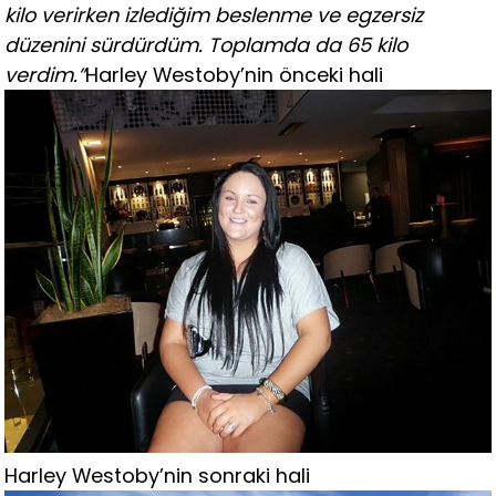
kilo verirken izlediğim beslenme ve egzersiz
düzenini sürdürdüm. Toplamda da 65 kilo
verdim.”
Harley Westoby’nin önceki hali
Harley Westoby’nin sonraki hali