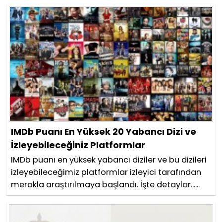
IMDb Puanı En Yüksek 20 Yabancı Dizi ve
İzleyebileceğiniz Platformlar
IMDb puanı en yüksek yabancı diziler ve bu dizileri
izleyebileceğimiz platformlar izleyici tarafından
merakla araştırılmaya başlandı. İşte detaylar......