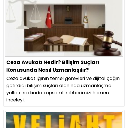
Ceza Avukatı Nedir? Bilişim Suçları
Konusunda Nasıl Uzmanlaşılır?
Ceza avukatlığının temel görevleri ve dijital çağın
getirdiği bilişim suçları alanında uzmanlaşma
yolları hakkında kapsamlı rehberimizi hemen
inceleyi...