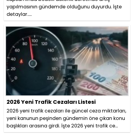
yapılmasının gündemde olduğunu duyurdu. İşte
detaylar.....
2026 Yeni Trafik Cezaları Listesi
2026 yeni trafik cezaları ile güncel ceza miktarları,
yeni kanunun peşinden gündemin öne çıkan konu
başlıkları arasına girdi. İşte 2026 yeni trafik ce...