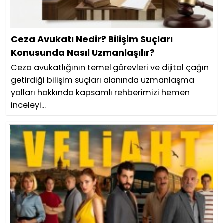
Ceza Avukatı Nedir? Bilişim Suçları
Konusunda Nasıl Uzmanlaşılır?
Ceza avukatlığının temel görevleri ve dijital çağın
getirdiği bilişim suçları alanında uzmanlaşma
yolları hakkında kapsamlı rehberimizi hemen
inceleyi...