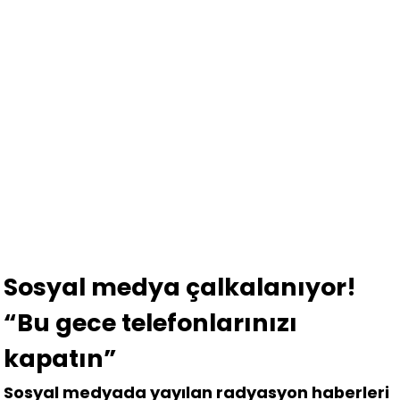
Sosyal medya çalkalanıyor!
“Bu gece telefonlarınızı
kapatın”
Sosyal medyada yayılan radyasyon haberleri