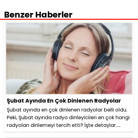
Benzer Haberler
Şubat Ayında En Çok Dinlenen Radyolar
Şubat ayında en çok dinlenen radyolar belli oldu.
Peki, Şubat ayında radyo dinleyicileri en çok hangi
radyoları dinlemeyi tercih etti? İşte detaylar.....