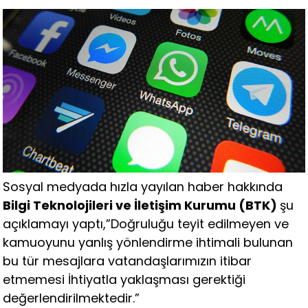
Sosyal medyada hızla yayılan haber hakkında
Bilgi Teknolojileri ve İletişim Kurumu (BTK)
şu
açıklamayı yaptı,”Doğruluğu teyit edilmeyen ve
kamuoyunu yanlış yönlendirme ihtimali bulunan
bu tür mesajlara vatandaşlarımızın itibar
etmemesi İhtiyatla yaklaşması gerektiği
değerlendirilmektedir.”