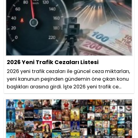
2026 Yeni Trafik Cezaları Listesi
2026 yeni trafik cezaları ile güncel ceza miktarları,
yeni kanunun peşinden gündemin öne çıkan konu
başlıkları arasına girdi. İşte 2026 yeni trafik ce...