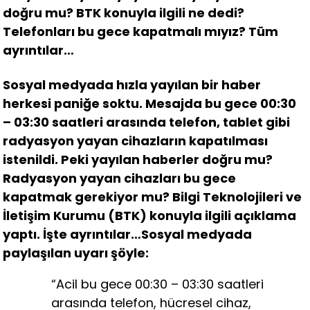
doğru mu? BTK konuyla ilgili ne dedi?
Telefonları bu gece kapatmalı mıyız? Tüm
ayrıntılar…
Sosyal medyada hızla yayılan bir haber
herkesi paniğe soktu. Mesajda bu gece 00:30
– 03:30 saatleri arasında telefon, tablet gibi
radyasyon yayan cihazların kapatılması
istenildi. Peki yayılan haberler doğru mu?
Radyasyon yayan cihazları bu gece
kapatmak gerekiyor mu? Bilgi Teknolojileri ve
İletişim Kurumu (BTK) konuyla ilgili açıklama
yaptı. İşte ayrıntılar…
Sosyal medyada
paylaşılan uyarı şöyle:
“Acil bu gece 00:30 – 03:30 saatleri
arasında telefon, hücresel cihaz,