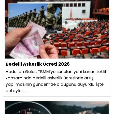
Bedelli Askerlik Ücreti 2026
Abdullah Güler, TBMM'ye sunulan yeni kanun teklifi
kapsamında bedelli askerlik ücretinde artış
yapılmasının gündemde olduğunu duyurdu. İşte
detaylar.....