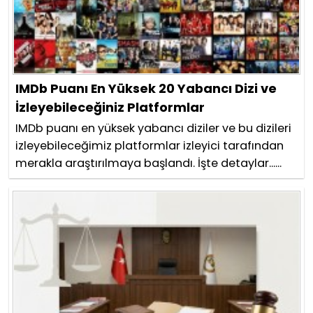
IMDb Puanı En Yüksek 20 Yabancı Dizi ve
İzleyebileceğiniz Platformlar
IMDb puanı en yüksek yabancı diziler ve bu dizileri
izleyebileceğimiz platformlar izleyici tarafından
merakla araştırılmaya başlandı. İşte detaylar......