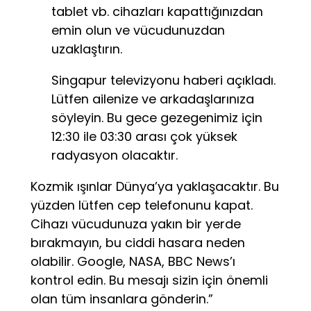
tablet vb. cihazları kapattığınızdan
emin olun ve vücudunuzdan
uzaklaştırın.
Singapur televizyonu haberi açıkladı.
Lütfen ailenize ve arkadaşlarınıza
söyleyin. Bu gece gezegenimiz için
12:30 ile 03:30 arası çok yüksek
radyasyon olacaktır.
Kozmik ışınlar Dünya’ya yaklaşacaktır. Bu
yüzden lütfen cep telefonunu kapat.
Cihazı vücudunuza yakın bir yerde
bırakmayın, bu ciddi hasara neden
olabilir. Google, NASA, BBC News’ı
kontrol edin. Bu mesajı sizin için önemli
olan tüm insanlara gönderin.”