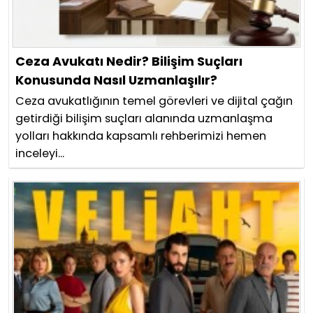
Ceza Avukatı Nedir? Bilişim Suçları
Konusunda Nasıl Uzmanlaşılır?
Ceza avukatlığının temel görevleri ve dijital çağın
getirdiği bilişim suçları alanında uzmanlaşma
yolları hakkında kapsamlı rehberimizi hemen
inceleyi...