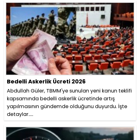
Bedelli Askerlik Ücreti 2026
Abdullah Güler, TBMM'ye sunulan yeni kanun teklifi
kapsamında bedelli askerlik ücretinde artış
yapılmasının gündemde olduğunu duyurdu. İşte
detaylar.....