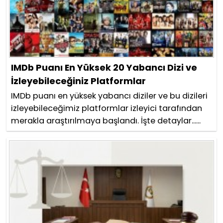
IMDb Puanı En Yüksek 20 Yabancı Dizi ve
İzleyebileceğiniz Platformlar
IMDb puanı en yüksek yabancı diziler ve bu dizileri
izleyebileceğimiz platformlar izleyici tarafından
merakla araştırılmaya başlandı. İşte detaylar......