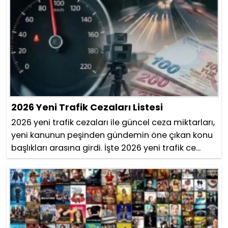
2026 Yeni Trafik Cezaları Listesi
2026 yeni trafik cezaları ile güncel ceza miktarları,
yeni kanunun peşinden gündemin öne çıkan konu
başlıkları arasına girdi. İşte 2026 yeni trafik ce...