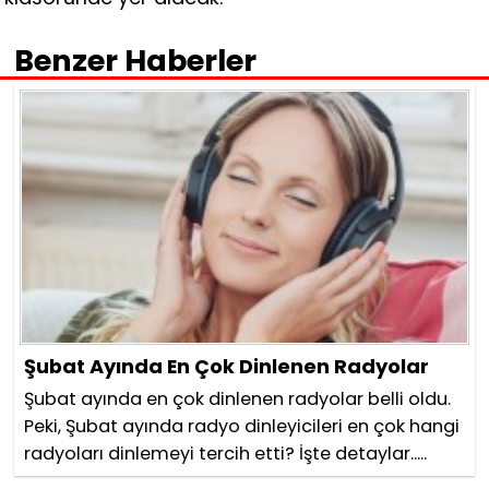
Benzer Haberler
Şubat Ayında En Çok Dinlenen Radyolar
Şubat ayında en çok dinlenen radyolar belli oldu.
Peki, Şubat ayında radyo dinleyicileri en çok hangi
radyoları dinlemeyi tercih etti? İşte detaylar.....