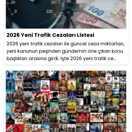
2026 Yeni Trafik Cezaları Listesi
2026 yeni trafik cezaları ile güncel ceza miktarları,
yeni kanunun peşinden gündemin öne çıkan konu
başlıkları arasına girdi. İşte 2026 yeni trafik ce...