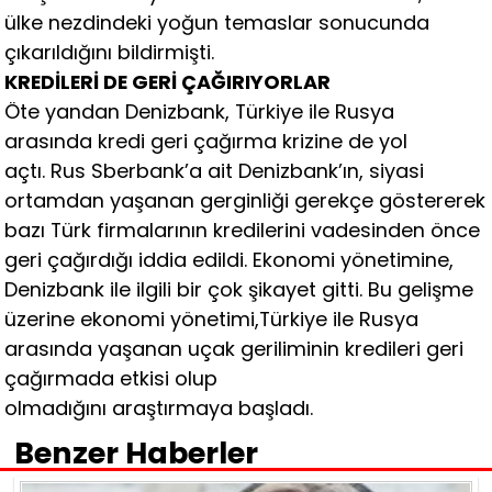
ülke nezdindeki yoğun temaslar sonucunda
çıkarıldığını bildirmişti.
KREDİLERİ DE GERİ ÇAĞIRIYORLAR
Öte yandan Denizbank, Türkiye ile Rusya
arasında kredi geri çağırma krizine de yol
açtı. Rus Sberbank’a ait Denizbank’ın, siyasi
ortamdan yaşanan gerginliği gerekçe göstererek
bazı Türk firmalarının kredilerini vadesinden önce
geri çağırdığı iddia edildi. Ekonomi yönetimine,
Denizbank ile ilgili bir çok şikayet gitti. Bu gelişme
üzerine ekonomi yönetimi,Türkiye ile Rusya
arasında yaşanan uçak geriliminin kredileri geri
çağırmada etkisi olup
olmadığını araştırmaya başladı.
Benzer Haberler