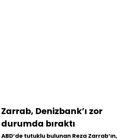
Zarrab, Denizbank’ı zor
durumda bıraktı
ABD’de tutuklu bulunan Reza Zarrab’ın,