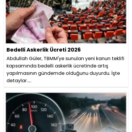
Bedelli Askerlik Ücreti 2026
Abdullah Güler, TBMM'ye sunulan yeni kanun teklifi
kapsamında bedelli askerlik ücretinde artış
yapılmasının gündemde olduğunu duyurdu. İşte
detaylar.....