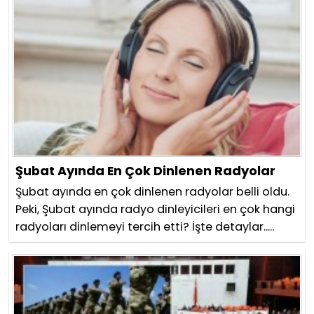
Şubat Ayında En Çok Dinlenen Radyolar
Şubat ayında en çok dinlenen radyolar belli oldu.
Peki, Şubat ayında radyo dinleyicileri en çok hangi
radyoları dinlemeyi tercih etti? İşte detaylar.....