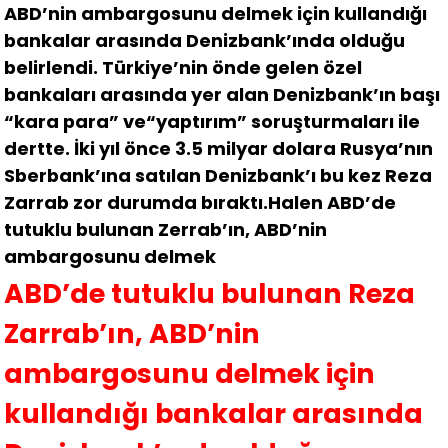
ABD’nin ambargosunu delmek için kullandığı
bankalar arasında Denizbank’ında olduğu
belirlendi. Türkiye’nin önde gelen özel
bankaları arasında yer alan Denizbank’ın başı
“kara para” ve“yaptırım” soruşturmaları ile
dertte. İki yıl önce 3.5 milyar dolara Rusya’nın
Sberbank’ına satılan Denizbank’ı bu kez Reza
Zarrab zor durumda bıraktı.Halen ABD’de
tutuklu bulunan Zerrab’ın, ABD’nin
ambargosunu delmek
ABD’de tutuklu bulunan Reza
Zarrab’ın, ABD’nin
ambargosunu delmek için
kullandığı bankalar arasında