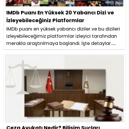
IMDb Puanı En Yüksek 20 Yabancı Dizi ve
İzleyebileceğiniz Platformlar
IMDb puanı en yüksek yabancı diziler ve bu dizileri
izleyebileceğimiz platformlar izleyici tarafından
merakla araştırılmaya başlandı. İşte detaylar......
Ceza Avukatı Nedir? Bilişim Suçları