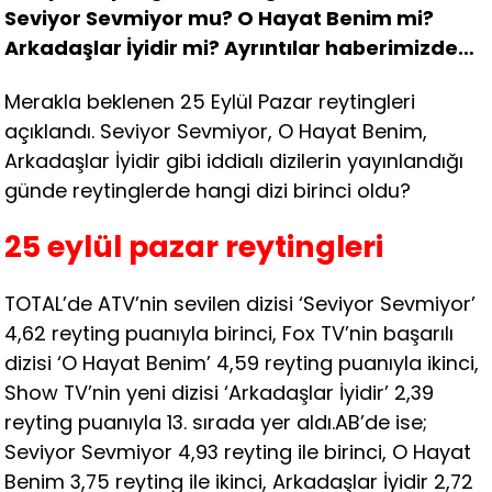
Seviyor Sevmiyor mu? O Hayat Benim mi?
Arkadaşlar İyidir mi? Ayrıntılar haberimizde…
Merakla beklenen 25 Eylül Pazar reytingleri
açıklandı. Seviyor Sevmiyor, O Hayat Benim,
Arkadaşlar İyidir gibi iddialı dizilerin yayınlandığı
günde reytinglerde hangi dizi birinci oldu?
25 eylül pazar reytingleri
TOTAL’de ATV’nin sevilen dizisi ‘Seviyor Sevmiyor’
4,62 reyting puanıyla birinci, Fox TV’nin başarılı
dizisi ‘O Hayat Benim’ 4,59 reyting puanıyla ikinci,
Show TV’nin yeni dizisi ‘Arkadaşlar İyidir’ 2,39
reyting puanıyla 13. sırada yer aldı.AB’de ise;
Seviyor Sevmiyor 4,93 reyting ile birinci, O Hayat
Benim 3,75 reyting ile ikinci, Arkadaşlar İyidir 2,72