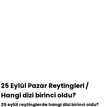
25 Eylül Pazar Reytingleri /
Hangi dizi birinci oldu?
25 eylül reytinglerde hangi dizi birinci oldu?