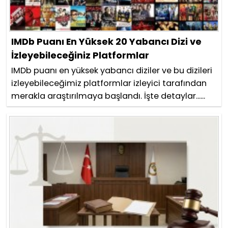
IMDb Puanı En Yüksek 20 Yabancı Dizi ve
İzleyebileceğiniz Platformlar
IMDb puanı en yüksek yabancı diziler ve bu dizileri
izleyebileceğimiz platformlar izleyici tarafından
merakla araştırılmaya başlandı. İşte detaylar......