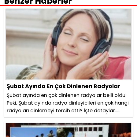
Benzer Haberler
Şubat Ayında En Çok Dinlenen Radyolar
Şubat ayında en çok dinlenen radyolar belli oldu.
Peki, Şubat ayında radyo dinleyicileri en çok hangi
radyoları dinlemeyi tercih etti? İşte detaylar.....