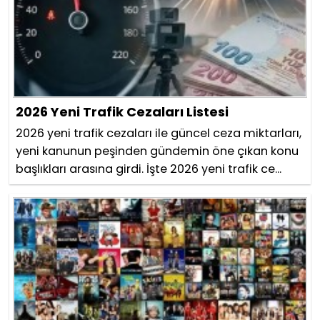
2026 Yeni Trafik Cezaları Listesi
2026 yeni trafik cezaları ile güncel ceza miktarları,
yeni kanunun peşinden gündemin öne çıkan konu
başlıkları arasına girdi. İşte 2026 yeni trafik ce...