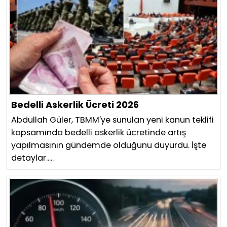
Bedelli Askerlik Ücreti 2026
Abdullah Güler, TBMM'ye sunulan yeni kanun teklifi
kapsamında bedelli askerlik ücretinde artış
yapılmasının gündemde olduğunu duyurdu. İşte
detaylar.....