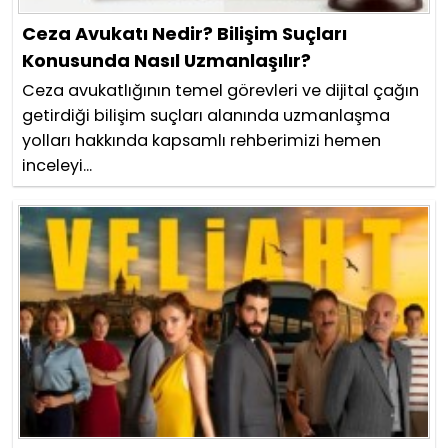
Ceza Avukatı Nedir? Bilişim Suçları
Konusunda Nasıl Uzmanlaşılır?
Ceza avukatlığının temel görevleri ve dijital çağın
getirdiği bilişim suçları alanında uzmanlaşma
yolları hakkında kapsamlı rehberimizi hemen
inceleyi...