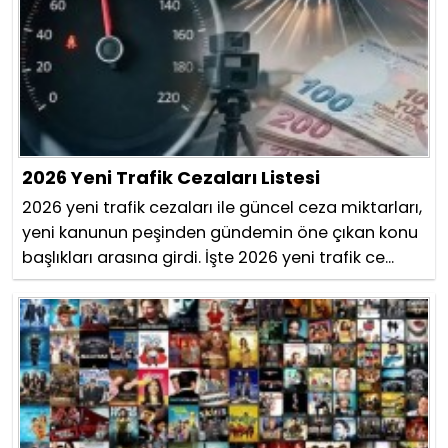
2026 Yeni Trafik Cezaları Listesi
2026 yeni trafik cezaları ile güncel ceza miktarları,
yeni kanunun peşinden gündemin öne çıkan konu
başlıkları arasına girdi. İşte 2026 yeni trafik ce...