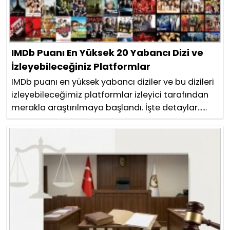
IMDb Puanı En Yüksek 20 Yabancı Dizi ve
İzleyebileceğiniz Platformlar
IMDb puanı en yüksek yabancı diziler ve bu dizileri
izleyebileceğimiz platformlar izleyici tarafından
merakla araştırılmaya başlandı. İşte detaylar......