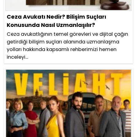
Ceza Avukatı Nedir? Bilişim Suçları
Konusunda Nasıl Uzmanlaşılır?
Ceza avukatlığının temel görevleri ve dijital çağın
getirdiği bilişim suçları alanında uzmanlaşma
yolları hakkında kapsamlı rehberimizi hemen
inceleyi...