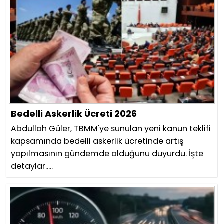
Bedelli Askerlik Ücreti 2026
Abdullah Güler, TBMM'ye sunulan yeni kanun teklifi
kapsamında bedelli askerlik ücretinde artış
yapılmasının gündemde olduğunu duyurdu. İşte
detaylar.....