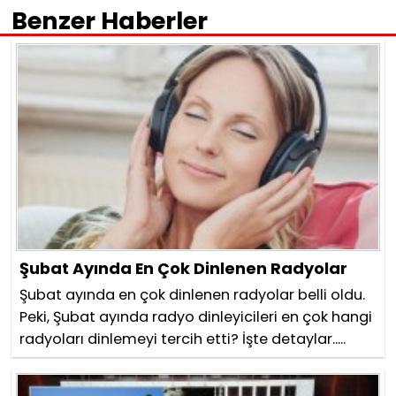
Benzer Haberler
Şubat Ayında En Çok Dinlenen Radyolar
Şubat ayında en çok dinlenen radyolar belli oldu.
Peki, Şubat ayında radyo dinleyicileri en çok hangi
radyoları dinlemeyi tercih etti? İşte detaylar.....