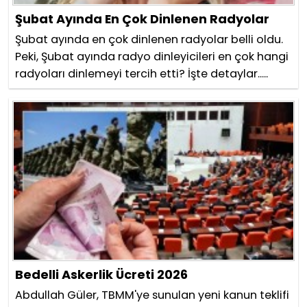
Şubat Ayında En Çok Dinlenen Radyolar
Şubat ayında en çok dinlenen radyolar belli oldu.
Peki, Şubat ayında radyo dinleyicileri en çok hangi
radyoları dinlemeyi tercih etti? İşte detaylar.....
Bedelli Askerlik Ücreti 2026
Abdullah Güler, TBMM'ye sunulan yeni kanun teklifi