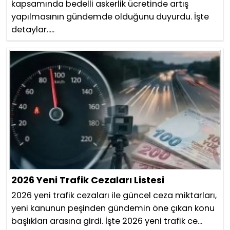
kapsamında bedelli askerlik ücretinde artış
yapılmasının gündemde olduğunu duyurdu. İşte
detaylar.....
2026 Yeni Trafik Cezaları Listesi
2026 yeni trafik cezaları ile güncel ceza miktarları,
yeni kanunun peşinden gündemin öne çıkan konu
başlıkları arasına girdi. İşte 2026 yeni trafik ce...