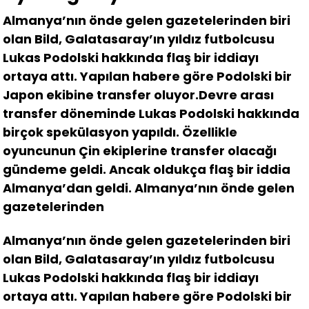
Almanya’nın önde gelen gazetelerinden biri
olan Bild, Galatasaray’ın yıldız futbolcusu
Lukas Podolski hakkında flaş bir iddiayı
ortaya attı. Yapılan habere göre Podolski bir
Japon ekibine transfer oluyor.Devre arası
transfer döneminde Lukas Podolski hakkında
birçok spekülasyon yapıldı. Özellikle
oyuncunun Çin ekiplerine transfer olacağı
gündeme geldi. Ancak oldukça flaş bir iddia
Almanya’dan geldi. Almanya’nın önde gelen
gazetelerinden
Almanya’nın önde gelen gazetelerinden biri
olan Bild, Galatasaray’ın yıldız futbolcusu
Lukas Podolski hakkında flaş bir iddiayı
ortaya attı. Yapılan habere göre Podolski bir