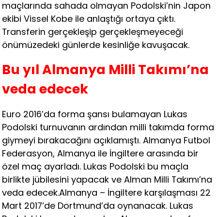
maçlarında sahada olmayan Podolski’nin Japon
ekibi Vissel Kobe ile anlaştığı ortaya çıktı.
Transferin gerçekleşip gerçekleşmeyeceği
önümüzedeki günlerde kesinliğe kavuşacak.
Bu yıl Almanya Milli Takımı’na
veda edecek
Euro 2016’da forma şansı bulamayan Lukas
Podolski turnuvanın ardından milli takımda forma
giymeyi bırakacağını açıklamıştı. Almanya Futbol
Federasyon, Almanya ile İngiltere arasında bir
özel maç ayarladı. Lukas Podolski bu maçla
birlikte jübilesini yapacak ve Alman Milli Takımı’na
veda edecek.Almanya – İngiltere karşılaşması 22
Mart 2017’de Dortmund’da oynanacak. Lukas