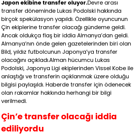
Japon ekibine transfer oluyor.
Devre arası
transfer döneminde Lukas Podolski hakkında
birçok spekülasyon yapıldı. Özellikle oyuncunun
Çin ekiplerine transfer olacağı gündeme geldi.
Ancak oldukça flaş bir iddia Almanya’dan geldi.
Almanya’nın önde gelen gazetelerinden biri olan
Bild, yıldız futbolcunun Japonya’ya transfer
olacağını açıkladı.Alman hücumcu Lukas
Podolski, Japonya Ligi ekiplerinden Vissel Kobe ile
anlaştığı ve transferin açıklanmak üzere olduğu
bilgisi paylaşıldı. Haberde transfer için ödenecek
olan rakamlar hakkında herhangi bir bilgi
verilmedi.
Çin’e transfer olacağı iddia
ediliyordu