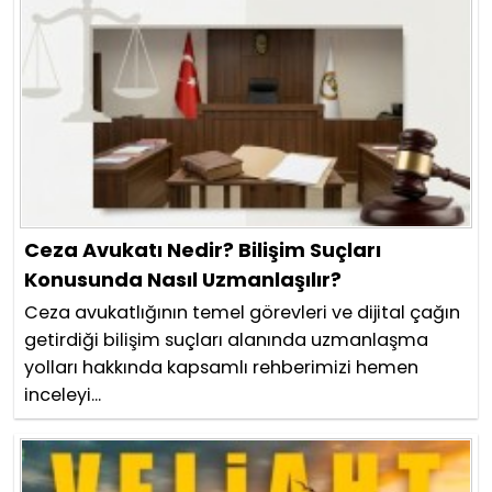
Ceza Avukatı Nedir? Bilişim Suçları
Konusunda Nasıl Uzmanlaşılır?
Ceza avukatlığının temel görevleri ve dijital çağın
getirdiği bilişim suçları alanında uzmanlaşma
yolları hakkında kapsamlı rehberimizi hemen
inceleyi...