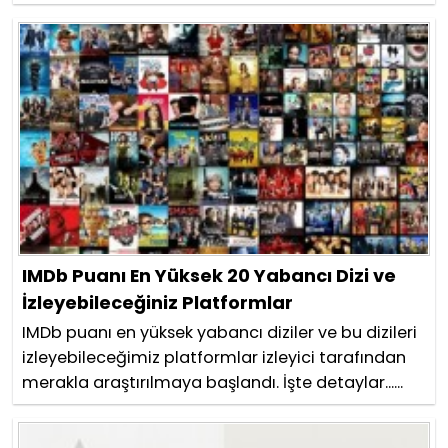
IMDb Puanı En Yüksek 20 Yabancı Dizi ve
İzleyebileceğiniz Platformlar
IMDb puanı en yüksek yabancı diziler ve bu dizileri
izleyebileceğimiz platformlar izleyici tarafından
merakla araştırılmaya başlandı. İşte detaylar......