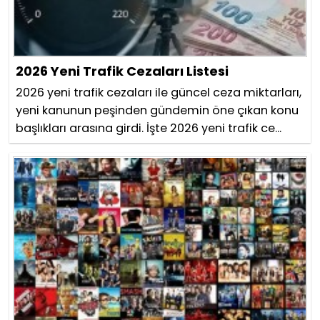
2026 Yeni Trafik Cezaları Listesi
2026 yeni trafik cezaları ile güncel ceza miktarları,
yeni kanunun peşinden gündemin öne çıkan konu
başlıkları arasına girdi. İşte 2026 yeni trafik ce...