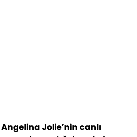
Angelina Jolie’nin canlı