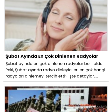
Şubat Ayında En Çok Dinlenen Radyolar
Şubat ayında en çok dinlenen radyolar belli oldu.
Peki, Şubat ayında radyo dinleyicileri en çok hangi
radyoları dinlemeyi tercih etti? İşte detaylar.....