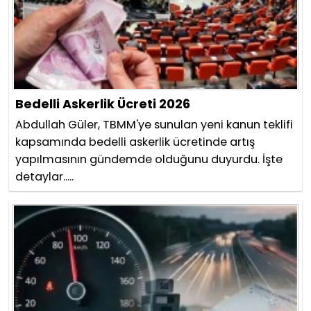
Bedelli Askerlik Ücreti 2026
Abdullah Güler, TBMM'ye sunulan yeni kanun teklifi
kapsamında bedelli askerlik ücretinde artış
yapılmasının gündemde olduğunu duyurdu. İşte
detaylar.....