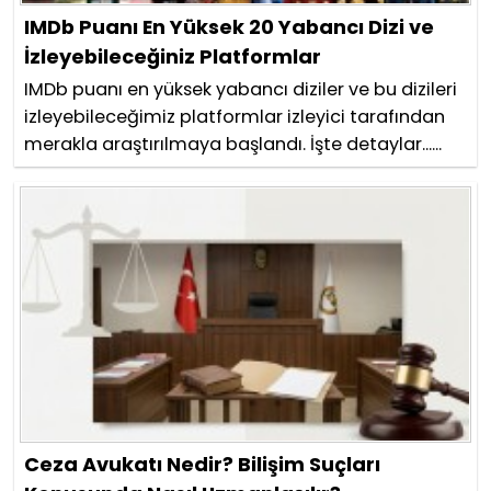
IMDb Puanı En Yüksek 20 Yabancı Dizi ve
İzleyebileceğiniz Platformlar
IMDb puanı en yüksek yabancı diziler ve bu dizileri
izleyebileceğimiz platformlar izleyici tarafından
merakla araştırılmaya başlandı. İşte detaylar......
Ceza Avukatı Nedir? Bilişim Suçları