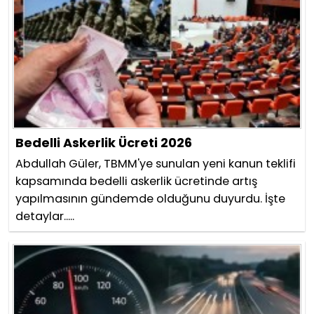
Bedelli Askerlik Ücreti 2026
Abdullah Güler, TBMM'ye sunulan yeni kanun teklifi
kapsamında bedelli askerlik ücretinde artış
yapılmasının gündemde olduğunu duyurdu. İşte
detaylar.....