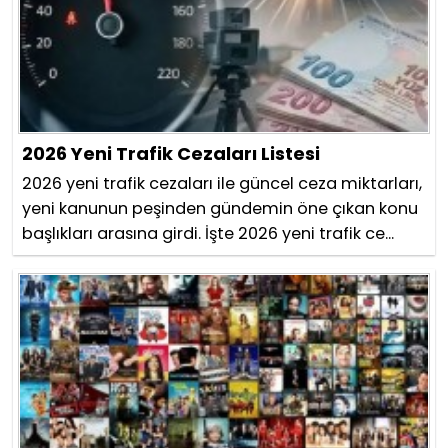
2026 Yeni Trafik Cezaları Listesi
2026 yeni trafik cezaları ile güncel ceza miktarları,
yeni kanunun peşinden gündemin öne çıkan konu
başlıkları arasına girdi. İşte 2026 yeni trafik ce...