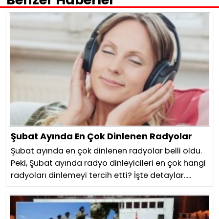
Şubat Ayında En Çok Dinlenen Radyolar
Şubat ayında en çok dinlenen radyolar belli oldu.
Peki, Şubat ayında radyo dinleyicileri en çok hangi
radyoları dinlemeyi tercih etti? İşte detaylar.....