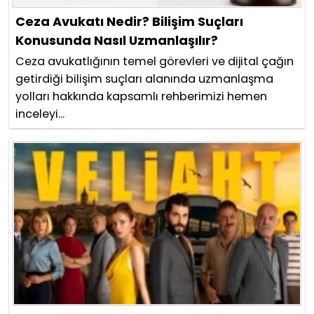
Ceza Avukatı Nedir? Bilişim Suçları
Konusunda Nasıl Uzmanlaşılır?
Ceza avukatlığının temel görevleri ve dijital çağın
getirdiği bilişim suçları alanında uzmanlaşma
yolları hakkında kapsamlı rehberimizi hemen
inceleyi...