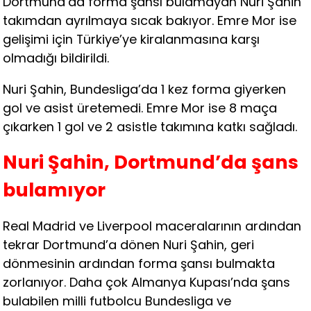
Dortmund’da forma şansı bulamayan Nuri Şahin
takımdan ayrılmaya sıcak bakıyor. Emre Mor ise
gelişimi için Türkiye’ye kiralanmasına karşı
olmadığı bildirildi.
Nuri Şahin, Bundesliga’da 1 kez forma giyerken
gol ve asist üretemedi. Emre Mor ise 8 maça
çıkarken 1 gol ve 2 asistle takımına katkı sağladı.
Nuri Şahin, Dortmund’da şans
bulamıyor
Real Madrid ve Liverpool maceralarının ardından
tekrar Dortmund’a dönen Nuri Şahin, geri
dönmesinin ardından forma şansı bulmakta
zorlanıyor. Daha çok Almanya Kupası’nda şans
bulabilen milli futbolcu Bundesliga ve