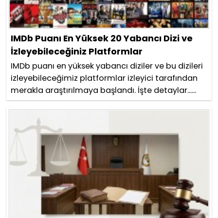
IMDb Puanı En Yüksek 20 Yabancı Dizi ve
İzleyebileceğiniz Platformlar
IMDb puanı en yüksek yabancı diziler ve bu dizileri
izleyebileceğimiz platformlar izleyici tarafından
merakla araştırılmaya başlandı. İşte detaylar......